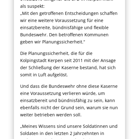
als suspekt:
„Mit den getroffenen Entscheidungen schaffen
wir eine weitere Voraussetzung für eine
einsatzbereite, bündnisfähige und flexible
Bundeswehr. Den betroffenen Kommunen
geben wir Planungssicherheit.“
Die Planungssicherheit, die für die
Kolpingstadt Kerpen seit 2011 mit der Ansage
der Schließung der Kaserne bestand, hat sich
somit in Luft aufgelöst.
Und dass die Bundeswehr ohne diese Kaserne
eine Voraussetzung verlieren würde, um
einsatzbereit und bündnisfähig zu sein, kann
ebenfalls nicht der Grund sein, warum sie nun
weiter betrieben werden soll.
„Meines Wissens sind unsere Soldatinnen und
Soldaten in den letzten 2 Jahrzehnten in