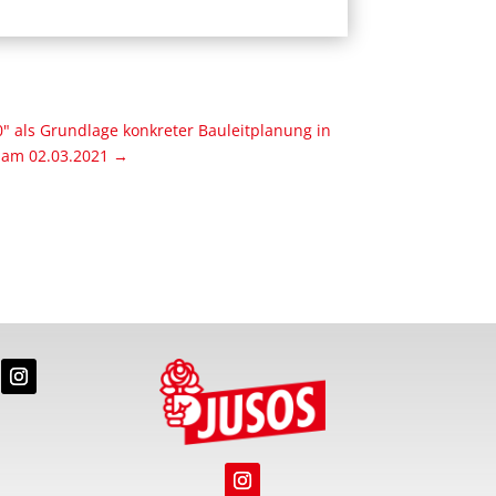
als Grundlage konkreter Bauleitplanung in
 am 02.03.2021
→