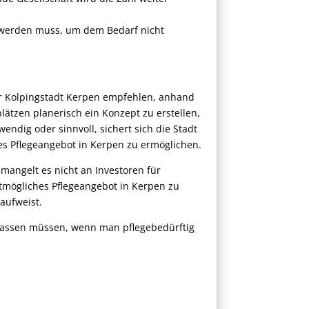
g werden muss, um dem Bedarf nicht
 Kolpingstadt Kerpen empfehlen, anhand
ätzen planerisch ein Konzept zu erstellen,
wendig oder sinnvoll, sichert sich die Stadt
s Pflegeangebot in Kerpen zu ermöglichen.
 mangelt es nicht an Investoren für
stmögliches Pflegeangebot in Kerpen zu
aufweist.
rlassen müssen, wenn man pflegebedürftig