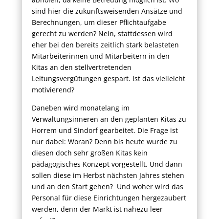
sind hier die zukunftsweisenden Ansätze und
Berechnungen, um dieser Pflichtaufgabe
gerecht zu werden? Nein, stattdessen wird
eher bei den bereits zeitlich stark belasteten
Mitarbeiterinnen und Mitarbeitern in den
Kitas an den stellvertretenden
Leitungsvergütungen gespart. Ist das vielleicht
motivierend?
Daneben wird monatelang im
Verwaltungsinneren an den geplanten Kitas zu
Horrem und Sindorf gearbeitet. Die Frage ist
nur dabei: Woran? Denn bis heute wurde zu
diesen doch sehr großen Kitas kein
pädagogisches Konzept vorgestellt. Und dann
sollen diese im Herbst nächsten Jahres stehen
und an den Start gehen? Und woher wird das
Personal für diese Einrichtungen hergezaubert
werden, denn der Markt ist nahezu leer