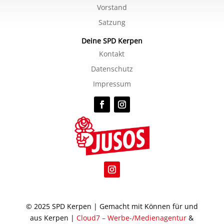
Vorstand
Satzung
Deine SPD Kerpen
Kontakt
Datenschutz
Impressum
© 2025 SPD Kerpen | Gemacht mit Können für und
aus Kerpen |
Cloud7 – Werbe-/Medienagentur
&