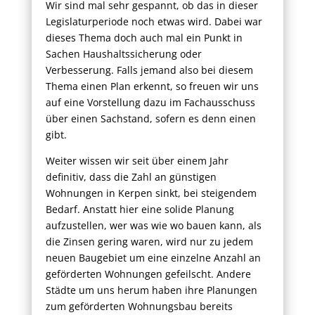
Wir sind mal sehr gespannt, ob das in dieser
Legislaturperiode noch etwas wird. Dabei war
dieses Thema doch auch mal ein Punkt in
Sachen Haushaltssicherung oder
Verbesserung. Falls jemand also bei diesem
Thema einen Plan erkennt, so freuen wir uns
auf eine Vorstellung dazu im Fachausschuss
über einen Sachstand, sofern es denn einen
gibt.
Weiter wissen wir seit über einem Jahr
definitiv, dass die Zahl an günstigen
Wohnungen in Kerpen sinkt, bei steigendem
Bedarf. Anstatt hier eine solide Planung
aufzustellen, wer was wie wo bauen kann, als
die Zinsen gering waren, wird nur zu jedem
neuen Baugebiet um eine einzelne Anzahl an
geförderten Wohnungen gefeilscht. Andere
Städte um uns herum haben ihre Planungen
zum geförderten Wohnungsbau bereits