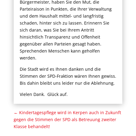
Bürgermeister, haben Sie den Mut, die
Parteiraison in Punkten, die Ihrer Verwaltung
und dem Haushalt mittel- und langfristig
schaden, hinter sich zu lassen. Erinnern Sie
sich daran, was Sie bei Ihrem Antritt
hinsichtlich Transparenz und Offenheit
gegenüber allen Parteien gesagt haben.
Sprechenden Menschen kann geholfen
werden.
Die Stadt wird es Ihnen danken und die
Stimmen der SPD-Fraktion wären Ihnen gewiss.
Bis dahin bleibt uns leider nur die Ablehnung.
Vielen Dank. Glück auf.
←
Kindertagespflege wird in Kerpen auch in Zukunft
gegen die Stimmen der SPD als Betreuung zweiter
Klasse behandelt!