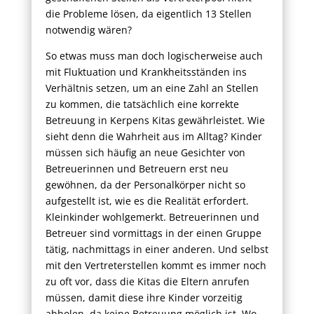
die Probleme lösen, da eigentlich 13 Stellen
notwendig wären?
So etwas muss man doch logischerweise auch
mit Fluktuation und Krankheitsständen ins
Verhältnis setzen, um an eine Zahl an Stellen
zu kommen, die tatsächlich eine korrekte
Betreuung in Kerpens Kitas gewährleistet. Wie
sieht denn die Wahrheit aus im Alltag? Kinder
müssen sich häufig an neue Gesichter von
Betreuerinnen und Betreuern erst neu
gewöhnen, da der Personalkörper nicht so
aufgestellt ist, wie es die Realität erfordert.
Kleinkinder wohlgemerkt. Betreuerinnen und
Betreuer sind vormittags in der einen Gruppe
tätig, nachmittags in einer anderen. Und selbst
mit den Vertreterstellen kommt es immer noch
zu oft vor, dass die Kitas die Eltern anrufen
müssen, damit diese ihre Kinder vorzeitig
abholen, da keine Betreuung möglich ist. Wo