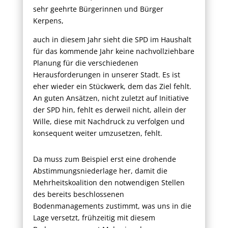
sehr geehrte Bürgerinnen und Bürger
Kerpens,
auch in diesem Jahr sieht die SPD im Haushalt
für das kommende Jahr keine nachvollziehbare
Planung für die verschiedenen
Herausforderungen in unserer Stadt. Es ist
eher wieder ein Stückwerk, dem das Ziel fehlt.
An guten Ansätzen, nicht zuletzt auf Initiative
der SPD hin, fehlt es derweil nicht, allein der
Wille, diese mit Nachdruck zu verfolgen und
konsequent weiter umzusetzen, fehlt.
Da muss zum Beispiel erst eine drohende
Abstimmungsniederlage her, damit die
Mehrheitskoalition den notwendigen Stellen
des bereits beschlossenen
Bodenmanagements zustimmt, was uns in die
Lage versetzt, frühzeitig mit diesem