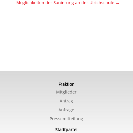
Möglichkeiten der Sanierung an der Ulrichschule
→
Fraktion
Mitglieder
Antrag
Anfrage
Pressemitteilung
Stadtpartei