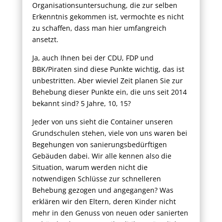
Organisationsuntersuchung, die zur selben
Erkenntnis gekommen ist, vermochte es nicht
zu schaffen, dass man hier umfangreich
ansetzt.
Ja, auch Ihnen bei der CDU, FDP und
BBK/Piraten sind diese Punkte wichtig, das ist
unbestritten. Aber wieviel Zeit planen Sie zur
Behebung dieser Punkte ein, die uns seit 2014
bekannt sind? 5 Jahre, 10, 15?
Jeder von uns sieht die Container unseren
Grundschulen stehen, viele von uns waren bei
Begehungen von sanierungsbedürftigen
Gebäuden dabei. Wir alle kennen also die
Situation, warum werden nicht die
notwendigen Schlüsse zur schnelleren
Behebung gezogen und angegangen? Was
erklären wir den Eltern, deren Kinder nicht
mehr in den Genuss von neuen oder sanierten