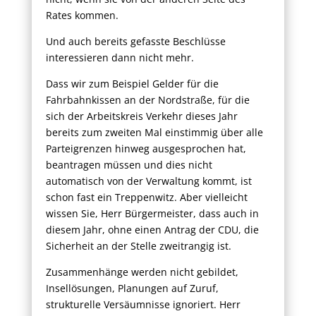
Rates kommen.
Und auch bereits gefasste Beschlüsse
interessieren dann nicht mehr.
Dass wir zum Beispiel Gelder für die
Fahrbahnkissen an der Nordstraße, für die
sich der Arbeitskreis Verkehr dieses Jahr
bereits zum zweiten Mal einstimmig über alle
Parteigrenzen hinweg ausgesprochen hat,
beantragen müssen und dies nicht
automatisch von der Verwaltung kommt, ist
schon fast ein Treppenwitz. Aber vielleicht
wissen Sie, Herr Bürgermeister, dass auch in
diesem Jahr, ohne einen Antrag der CDU, die
Sicherheit an der Stelle zweitrangig ist.
Zusammenhänge werden nicht gebildet,
Insellösungen, Planungen auf Zuruf,
strukturelle Versäumnisse ignoriert. Herr