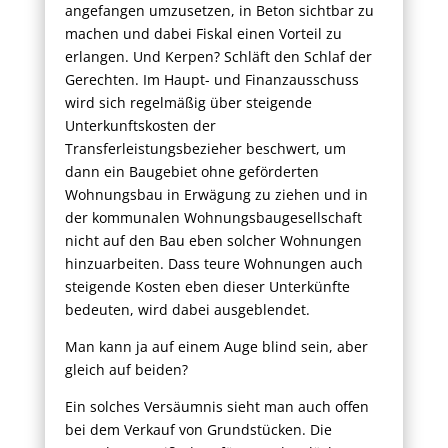
angefangen umzusetzen, in Beton sichtbar zu
machen und dabei Fiskal einen Vorteil zu
erlangen. Und Kerpen? Schläft den Schlaf der
Gerechten. Im Haupt- und Finanzausschuss
wird sich regelmäßig über steigende
Unterkunftskosten der
Transferleistungsbezieher beschwert, um
dann ein Baugebiet ohne geförderten
Wohnungsbau in Erwägung zu ziehen und in
der kommunalen Wohnungsbaugesellschaft
nicht auf den Bau eben solcher Wohnungen
hinzuarbeiten. Dass teure Wohnungen auch
steigende Kosten eben dieser Unterkünfte
bedeuten, wird dabei ausgeblendet.
Man kann ja auf einem Auge blind sein, aber
gleich auf beiden?
Ein solches Versäumnis sieht man auch offen
bei dem Verkauf von Grundstücken. Die