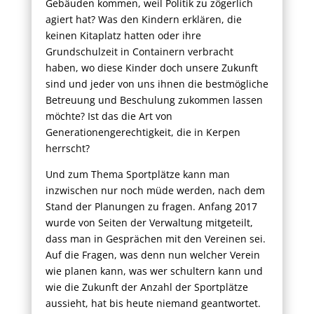
Gebäuden kommen, weil Politik zu zögerlich
agiert hat? Was den Kindern erklären, die
keinen Kitaplatz hatten oder ihre
Grundschulzeit in Containern verbracht
haben, wo diese Kinder doch unsere Zukunft
sind und jeder von uns ihnen die bestmögliche
Betreuung und Beschulung zukommen lassen
möchte? Ist das die Art von
Generationengerechtigkeit, die in Kerpen
herrscht?
Und zum Thema Sportplätze kann man
inzwischen nur noch müde werden, nach dem
Stand der Planungen zu fragen. Anfang 2017
wurde von Seiten der Verwaltung mitgeteilt,
dass man in Gesprächen mit den Vereinen sei.
Auf die Fragen, was denn nun welcher Verein
wie planen kann, was wer schultern kann und
wie die Zukunft der Anzahl der Sportplätze
aussieht, hat bis heute niemand geantwortet.