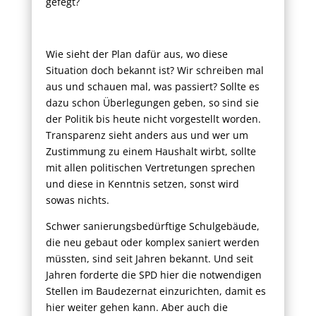
gefegt?
Wie sieht der Plan dafür aus, wo diese
Situation doch bekannt ist? Wir schreiben mal
aus und schauen mal, was passiert? Sollte es
dazu schon Überlegungen geben, so sind sie
der Politik bis heute nicht vorgestellt worden.
Transparenz sieht anders aus und wer um
Zustimmung zu einem Haushalt wirbt, sollte
mit allen politischen Vertretungen sprechen
und diese in Kenntnis setzen, sonst wird
sowas nichts.
Schwer sanierungsbedürftige Schulgebäude,
die neu gebaut oder komplex saniert werden
müssten, sind seit Jahren bekannt. Und seit
Jahren forderte die SPD hier die notwendigen
Stellen im Baudezernat einzurichten, damit es
hier weiter gehen kann. Aber auch die