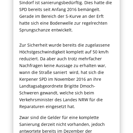
Sindorf ist sanierungsbedürftig. Dies hatte die
SPD bereits seit Anfang 2016 bemängelt.
Gerade im Bereich der S-Kurve an der Erft
hatte sich eine Bodenwelle zur regelrechten
Sprungschanze entwickelt.
Zur Sicherheit wurde bereits die zugelassene
Höchstgeschwindigkeit komplett auf 50 km/h
reduziert. Da aber auch trotz mehrfacher
Nachfragen keine Aussage zu erhalten war,
wann die Straße saniert wird, hat sich die
Kerpener SPD im November 2016 an ihre
Landtagsabgeordnete Brigitte Dmoch-
Schweren gewandt, welche sich beim
Verkehrsminister des Landes NRW für die
Reparaturen eingesetzt hat.
Zwar sind die Gelder für eine komplette
Sanierung derzeit nicht vorhanden, jedoch
antwortete bereits im Dezember der