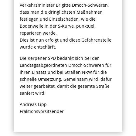
Verkehrsminister Brigitte Dmoch-Schweren,
dass man die dringlichsten Maßnahmen
festlegen und Einzelschäden, wie die
Bodenwelle in der S-Kurve, punktuell
reparieren werde.
Dies ist nun erfolgt und diese Gefahrenstelle
wurde entschärft.
Die Kerpener SPD bedankt sich bei der
Landtagsabgeordneten Dmoch-Schweren für
ihren Einsatz und bei Straßen NRW für die
schnelle Umsetzung. Gemeinsam wird dafür
weiter gearbeitet, damit die gesamte Straße
saniert wird.
Andreas Lipp
Fraktionsvorsitzender