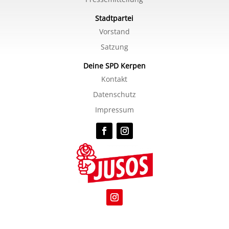
Stadtpartei
Vorstand
Satzung
Deine SPD Kerpen
Kontakt
Datenschutz
Impressum