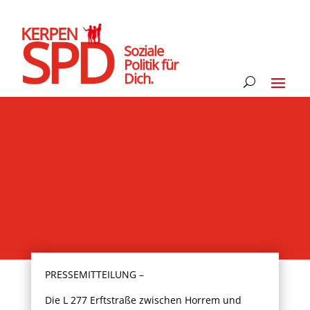
KERPEN
SPD
Soziale
Politik für
Dich.
PRESSEMITTEILUNG –
Die L 277 Erftstraße zwischen Horrem und