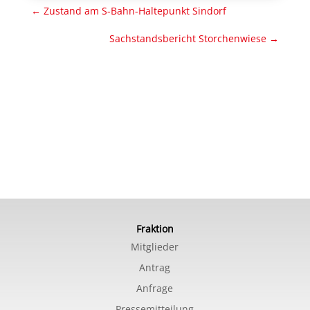
←
Zustand am S-Bahn-Haltepunkt Sindorf
Sachstandsbericht Storchenwiese
→
Fraktion
Mitglieder
Antrag
Anfrage
Pressemitteilung