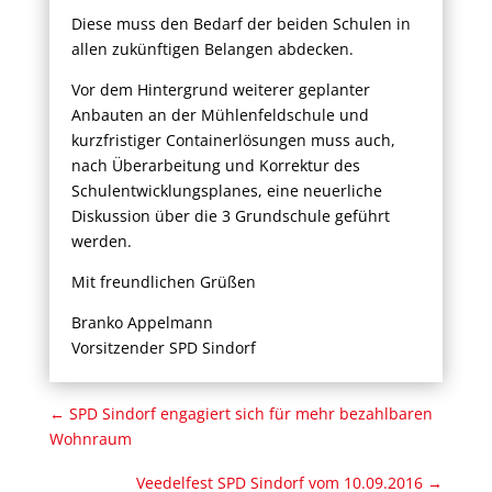
Diese muss den Bedarf der beiden Schulen in
allen zukünftigen Belangen abdecken.
Vor dem Hintergrund weiterer geplanter
Anbauten an der Mühlenfeldschule und
kurzfristiger Containerlösungen muss auch,
nach Überarbeitung und Korrektur des
Schulentwicklungsplanes, eine neuerliche
Diskussion über die 3 Grundschule geführt
werden.
Mit freundlichen Grüßen
Branko Appelmann
Vorsitzender SPD Sindorf
←
SPD Sindorf engagiert sich für mehr bezahlbaren
Wohnraum
Veedelfest SPD Sindorf vom 10.09.2016
→