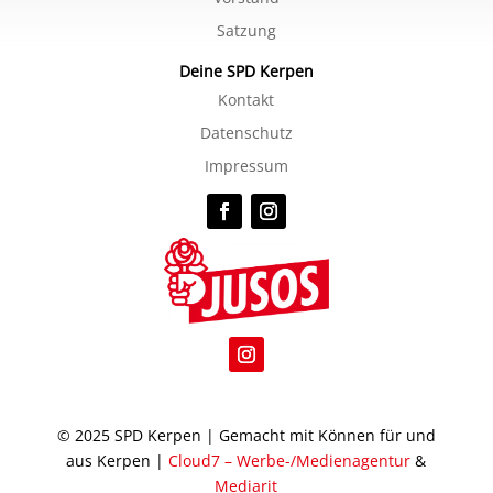
Satzung
Deine SPD Kerpen
Kontakt
Datenschutz
Impressum
© 2025 SPD Kerpen | Gemacht mit Können für und
aus Kerpen |
Cloud7 – Werbe-/Medienagentur
&
Mediarit