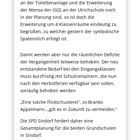
an der Toilettenanlage und die Erweiterung
der Mensa der OGS an der Ulrichschule noch
in der Planung sind, so ist doch die
Erweiterung um 4 Klassenräume eindeutig zu
begrüßen, zu welcher gestern der symbolische
Spatenstich erfolgt ist.
Damit werden aber nur die räumlichen Defizite
der Vergangenheit teilweise behoben. Der neu
entstandene Bedarf bei den Eingangsklassen
muss kurzfristig mit Schulcontainern, die nun
nach den Herbstferien verfügbar sein sollen,
vorläufig behoben werden.
„Eine solche Flickschusterei“, so Branko
Appelmann, „gilt es in Zukunft zu vermeiden.“
Die SPD Sindorf fordert daher eine
Gesamtplanung für die beiden Grundschulen
in Sindorf.