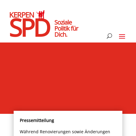
KERPEN
SPD
Soziale
Politik für
Dich.
Pressemitteilung
Während Renovierungen sowie Änderungen