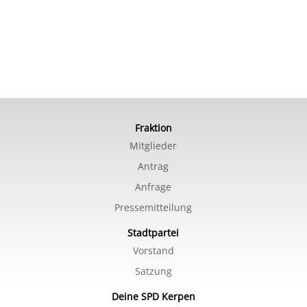
Fraktion
Mitglieder
Antrag
Anfrage
Pressemitteilung
Stadtpartei
Vorstand
Satzung
Deine SPD Kerpen