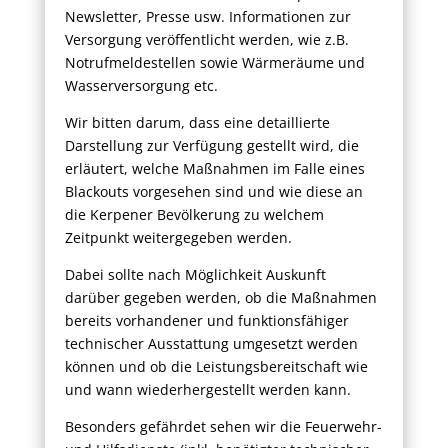
Newsletter, Presse usw. Informationen zur
Versorgung veröffentlicht werden, wie z.B.
Notrufmeldestellen sowie Wärmeräume und
Wasserversorgung etc.
Wir bitten darum, dass eine detaillierte
Darstellung zur Verfügung gestellt wird, die
erläutert, welche Maßnahmen im Falle eines
Blackouts vorgesehen sind und wie diese an
die Kerpener Bevölkerung zu welchem
Zeitpunkt weitergegeben werden.
Dabei sollte nach Möglichkeit Auskunft
darüber gegeben werden, ob die Maßnahmen
bereits vorhandener und funktionsfähiger
technischer Ausstattung umgesetzt werden
können und ob die Leistungsbereitschaft wie
und wann wiederhergestellt werden kann.
Besonders gefährdet sehen wir die Feuerwehr-