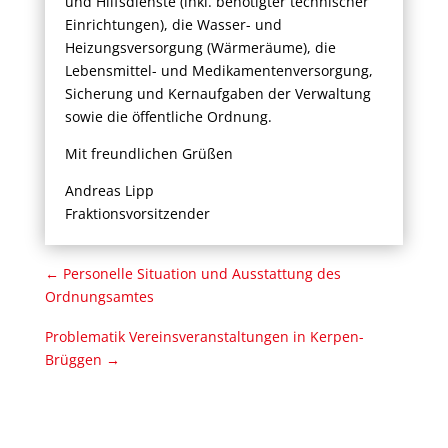
und Hilfsdienste (inkl. benötigter technischer
Einrichtungen), die Wasser- und
Heizungsversorgung (Wärmeräume), die
Lebensmittel- und Medikamentenversorgung,
Sicherung und Kernaufgaben der Verwaltung
sowie die öffentliche Ordnung.
Mit freundlichen Grüßen
Andreas Lipp
Fraktionsvorsitzender
←
Personelle Situation und Ausstattung des
Ordnungsamtes
Problematik Vereinsveranstaltungen in Kerpen-
Brüggen
→