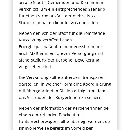
an alle Städte, Gemeinden und Kommunen
verschickt, um ein entsprechendes Szenario
für einen Stromausfall, der mehr als 72
Stunden anhalten könnte, vorzubereiten.
Neben den von der Stadt für die kommende
Ratssitzung veröffentlichen
Energiesparmaßnahmen interessieren uns
auch Maßnahmen, die zur Versorgung und
Sicherstellung der Kerpener Bevölkerung
vorgesehen sind.
Die Verwaltung sollte außerdem transparent
darstellen, in welcher Form eine Koordinierung
mit übergeordneten Stellen erfolgt, um damit
das Vertrauen der BürgerInnen zu sichern.
Neben der Information der KerpenerInnen bei
einem eintretenden Blackout mit
Lautsprecherwagen sollte überlegt werden, ob
sinnvollerweise bereits im Vorfeld per