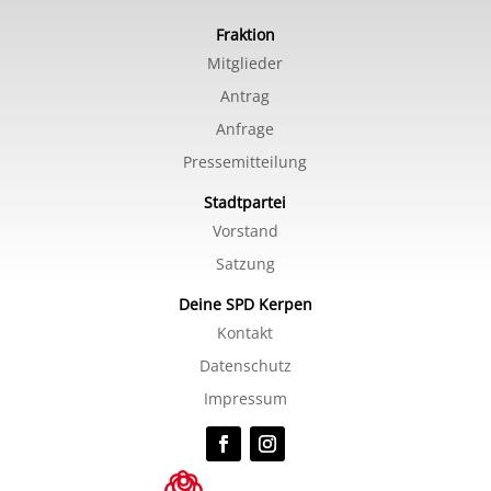
Fraktion
Mitglieder
Antrag
Anfrage
Pressemitteilung
Stadtpartei
Vorstand
Satzung
Deine SPD Kerpen
Kontakt
Datenschutz
Impressum