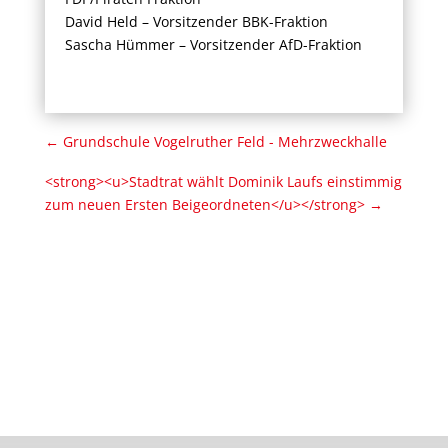
David Held – Vorsitzender BBK-Fraktion
Sascha Hümmer – Vorsitzender AfD-Fraktion
←
Grundschule Vogelruther Feld - Mehrzweckhalle
<strong><u>Stadtrat wählt Dominik Laufs einstimmig
zum neuen Ersten Beigeordneten</u></strong>
→