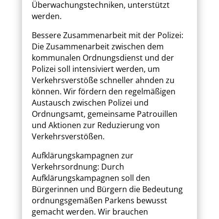
Überwachungstechniken, unterstützt
werden.
Bessere Zusammenarbeit mit der Polizei:
Die Zusammenarbeit zwischen dem
kommunalen Ordnungsdienst und der
Polizei soll intensiviert werden, um
Verkehrsverstöße schneller ahnden zu
können. Wir fördern den regelmäßigen
Austausch zwischen Polizei und
Ordnungsamt, gemeinsame Patrouillen
und Aktionen zur Reduzierung von
Verkehrsverstößen.
Aufklärungskampagnen zur
Verkehrsordnung: Durch
Aufklärungskampagnen soll den
Bürgerinnen und Bürgern die Bedeutung
ordnungsgemäßen Parkens bewusst
gemacht werden. Wir brauchen