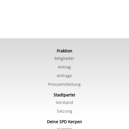
Fraktion
Mitglieder
Antrag
Anfrage
Pressemitteilung
Stadtpartei
Vorstand
Satzung
Deine SPD Kerpen