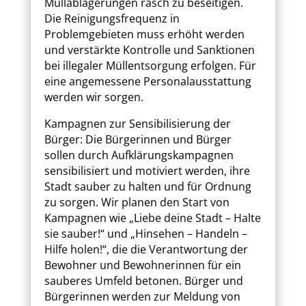
Müllablagerungen rasch zu beseitigen.
Die Reinigungsfrequenz in
Problemgebieten muss erhöht werden
und verstärkte Kontrolle und Sanktionen
bei illegaler Müllentsorgung erfolgen. Für
eine angemessene Personalausstattung
werden wir sorgen.
Kampagnen zur Sensibilisierung der
Bürger: Die Bürgerinnen und Bürger
sollen durch Aufklärungskampagnen
sensibilisiert und motiviert werden, ihre
Stadt sauber zu halten und für Ordnung
zu sorgen. Wir planen den Start von
Kampagnen wie „Liebe deine Stadt – Halte
sie sauber!“ und „Hinsehen – Handeln –
Hilfe holen!“, die die Verantwortung der
Bewohner und Bewohnerinnen für ein
sauberes Umfeld betonen. Bürger und
Bürgerinnen werden zur Meldung von