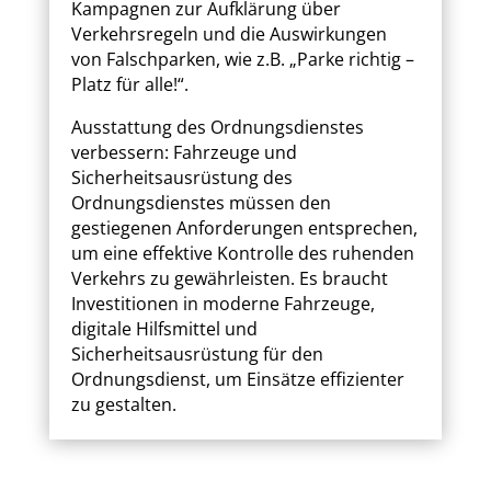
Kampagnen zur Aufklärung über
Verkehrsregeln und die Auswirkungen
von Falschparken, wie z.B. „Parke richtig –
Platz für alle!“.
Ausstattung des Ordnungsdienstes
verbessern: Fahrzeuge und
Sicherheitsausrüstung des
Ordnungsdienstes müssen den
gestiegenen Anforderungen entsprechen,
um eine effektive Kontrolle des ruhenden
Verkehrs zu gewährleisten. Es braucht
Investitionen in moderne Fahrzeuge,
digitale Hilfsmittel und
Sicherheitsausrüstung für den
Ordnungsdienst, um Einsätze effizienter
zu gestalten.