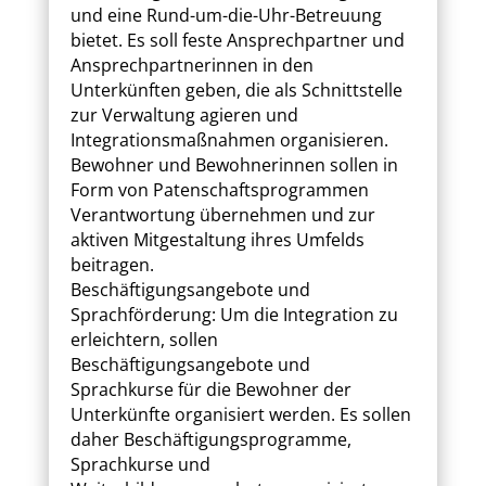
und eine Rund-um-die-Uhr-Betreuung
bietet. Es soll feste Ansprechpartner und
Ansprechpartnerinnen in den
Unterkünften geben, die als Schnittstelle
zur Verwaltung agieren und
Integrationsmaßnahmen organisieren.
Bewohner und Bewohnerinnen sollen in
Form von Patenschaftsprogrammen
Verantwortung übernehmen und zur
aktiven Mitgestaltung ihres Umfelds
beitragen.
Beschäftigungsangebote und
Sprachförderung: Um die Integration zu
erleichtern, sollen
Beschäftigungsangebote und
Sprachkurse für die Bewohner der
Unterkünfte organisiert werden. Es sollen
daher Beschäftigungsprogramme,
Sprachkurse und