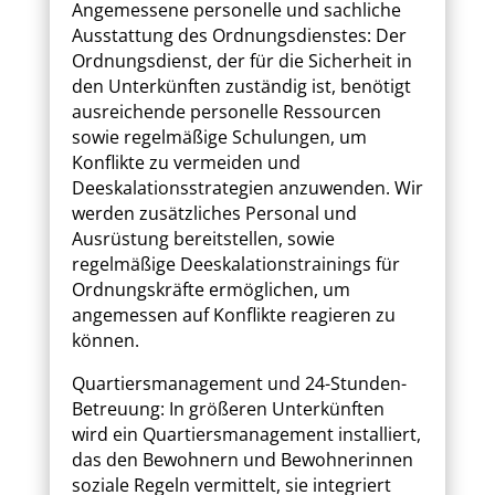
Angemessene personelle und sachliche
Ausstattung des Ordnungsdienstes: Der
Ordnungsdienst, der für die Sicherheit in
den Unterkünften zuständig ist, benötigt
ausreichende personelle Ressourcen
sowie regelmäßige Schulungen, um
Konflikte zu vermeiden und
Deeskalationsstrategien anzuwenden. Wir
werden zusätzliches Personal und
Ausrüstung bereitstellen, sowie
regelmäßige Deeskalationstrainings für
Ordnungskräfte ermöglichen, um
angemessen auf Konflikte reagieren zu
können.
Quartiersmanagement und 24-Stunden-
Betreuung: In größeren Unterkünften
wird ein Quartiersmanagement installiert,
das den Bewohnern und Bewohnerinnen
soziale Regeln vermittelt, sie integriert