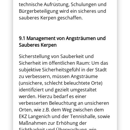
technische Aufrüstung, Schulungen und
Bürgerbeteiligung wird ein sicheres und
sauberes Kerpen geschaffen.
9.1 Management von Angsträumen und
Sauberes Kerpen
Sicherstellung von Sauberkeit und
Sicherheit im öffentlichen Raum: Um das
subjektive Sicherheitsgefühl in der Stadt
zu verbessern, müssen Angsträume
(unsichere, schlecht beleuchtete Orte)
identifiziert und gezielt umgestaltet
werden. Hierzu bedarf es einer
verbesserten Beleuchtung an unsicheren
Orten, wie z.B. dem Weg zwischen dem
EKZ Langenich und der Tennishalle, sowie
Maßnahmen zur Erhöhung der
Sichtbarkeit und Überwachung, wie