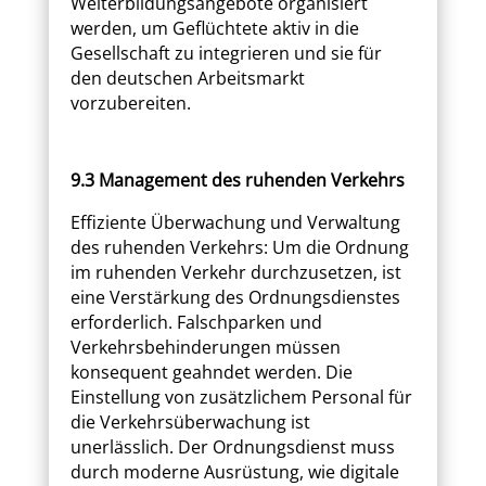
Weiterbildungsangebote organisiert
werden, um Geflüchtete aktiv in die
Gesellschaft zu integrieren und sie für
den deutschen Arbeitsmarkt
vorzubereiten.
9.3 Management des ruhenden Verkehrs
Effiziente Überwachung und Verwaltung
des ruhenden Verkehrs: Um die Ordnung
im ruhenden Verkehr durchzusetzen, ist
eine Verstärkung des Ordnungsdienstes
erforderlich. Falschparken und
Verkehrsbehinderungen müssen
konsequent geahndet werden. Die
Einstellung von zusätzlichem Personal für
die Verkehrsüberwachung ist
unerlässlich. Der Ordnungsdienst muss
durch moderne Ausrüstung, wie digitale