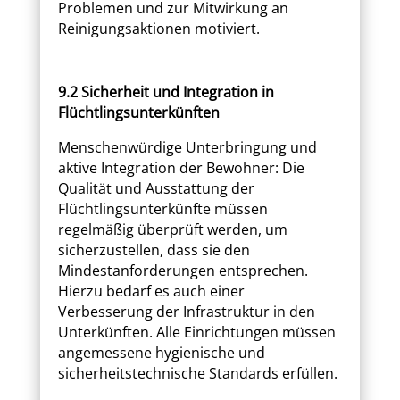
Problemen und zur Mitwirkung an
Reinigungsaktionen motiviert.
9.2 Sicherheit und Integration in
Flüchtlingsunterkünften
Menschenwürdige Unterbringung und
aktive Integration der Bewohner: Die
Qualität und Ausstattung der
Flüchtlingsunterkünfte müssen
regelmäßig überprüft werden, um
sicherzustellen, dass sie den
Mindestanforderungen entsprechen.
Hierzu bedarf es auch einer
Verbesserung der Infrastruktur in den
Unterkünften. Alle Einrichtungen müssen
angemessene hygienische und
sicherheitstechnische Standards erfüllen.