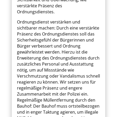
verstärkte Präsenz des
Ordnungsdienstes.
Ordnungsdienst verstärken und
sichtbarer machen: Durch eine verstärkte
Präsenz des Ordnungsdienstes soll das
Sicherheitsgefühl der Bürgerinnen und
Bürger verbessert und Ordnung
gewährleistet werden. Hierzu ist die
Erweiterung des Ordnungsdienstes durch
zusätzliches Personal und Ausstattung
nötig, um auf Missstände wie
Verschmutzung oder Vandalismus schnell
reagieren zu können. Wir setzen uns für
regelmäßige Präsenz und engere
Zusammenarbeit mit der Polizei ein.
Regelmäßige Müllentfernung durch den
Bauhof: Der Bauhof muss ortsteilbezogen
und in enger Taktung agieren, um illegale