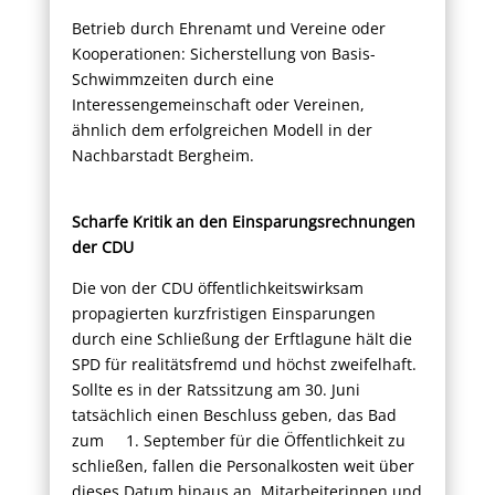
Betrieb durch Ehrenamt und Vereine oder
Kooperationen: Sicherstellung von Basis-
Schwimmzeiten durch eine
Interessengemeinschaft oder Vereinen,
ähnlich dem erfolgreichen Modell in der
Nachbarstadt Bergheim.
Scharfe Kritik an den Einsparungsrechnungen
der CDU
Die von der CDU öffentlichkeitswirksam
propagierten kurzfristigen Einsparungen
durch eine Schließung der Erftlagune hält die
SPD für realitätsfremd und höchst zweifelhaft.
Sollte es in der Ratssitzung am 30. Juni
tatsächlich einen Beschluss geben, das Bad
zum 1. September für die Öffentlichkeit zu
schließen, fallen die Personalkosten weit über
dieses Datum hinaus an. Mitarbeiterinnen und