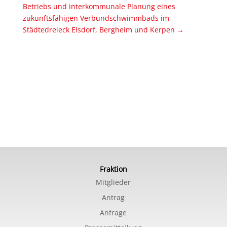
Betriebs und interkommunale Planung eines
zukunftsfähigen Verbundschwimmbads im
Städtedreieck Elsdorf, Bergheim und Kerpen
→
Fraktion
Mitglieder
Antrag
Anfrage