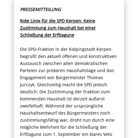
PRESSEMITTEILUNG
Rote Linie für die SPD Kerpen: Keine
Zustimmung zum Haushalt bei einer
Schließung der Erftlagune
Die SPD-Fraktion in der Kolpingstadt Kerpen
begrüßt den aktuell offenen und konstruktiven
Austausch zwischen allen demokratischen
Parteien zur prekären Haushaltslage und das
Engagement von Bürgermeister Thomas
Jurczyk. Gleichzeitig macht die SPD jedoch
deutlich: Die Zustimmung der Fraktion zum
kommenden Haushalt ist derzeit äußerst
zweifelhaft. Während der ursprüngliche
Haushaltsentwurf des Bürgermeisters noch
zustimmungsfähig war, droht nun durch eine
mögliche Mehrheit für die Schließung der
Erftlagune zum 1. September ein klares Veto