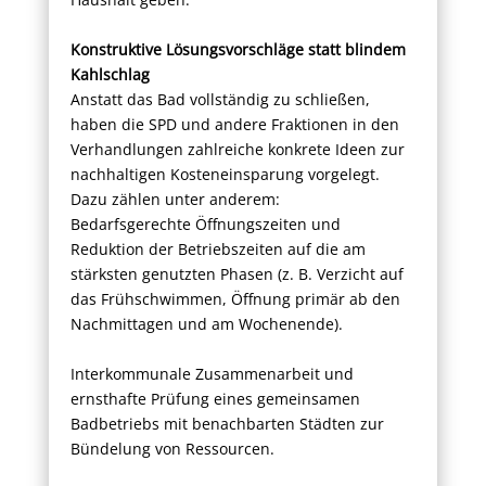
Konstruktive Lösungsvorschläge statt blindem
Kahlschlag
Anstatt das Bad vollständig zu schließen,
haben die SPD und andere Fraktionen in den
Verhandlungen zahlreiche konkrete Ideen zur
nachhaltigen Kosteneinsparung vorgelegt.
Dazu zählen unter anderem:
Bedarfsgerechte Öffnungszeiten und
Reduktion der Betriebszeiten auf die am
stärksten genutzten Phasen (z. B. Verzicht auf
das Frühschwimmen, Öffnung primär ab den
Nachmittagen und am Wochenende).
Interkommunale Zusammenarbeit und
ernsthafte Prüfung eines gemeinsamen
Badbetriebs mit benachbarten Städten zur
Bündelung von Ressourcen.