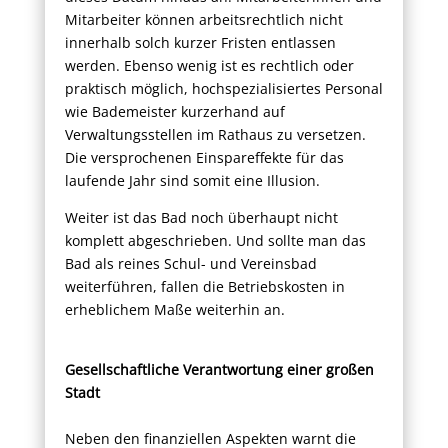
Mitarbeiter können arbeitsrechtlich nicht
innerhalb solch kurzer Fristen entlassen
werden. Ebenso wenig ist es rechtlich oder
praktisch möglich, hochspezialisiertes Personal
wie Bademeister kurzerhand auf
Verwaltungsstellen im Rathaus zu versetzen.
Die versprochenen Einspareffekte für das
laufende Jahr sind somit eine Illusion.
Weiter ist das Bad noch überhaupt nicht
komplett abgeschrieben. Und sollte man das
Bad als reines Schul- und Vereinsbad
weiterführen, fallen die Betriebskosten in
erheblichem Maße weiterhin an.
Gesellschaftliche Verantwortung einer großen
Stadt
Neben den finanziellen Aspekten warnt die