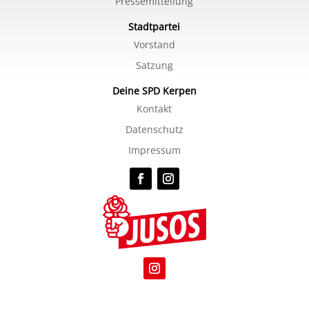
Pressemitteilung
Stadtpartei
Vorstand
Satzung
Deine SPD Kerpen
Kontakt
Datenschutz
Impressum