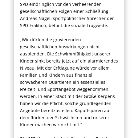
SPD eindringlich vor den verheerenden
gesellschaftlichen Folgen einer Schließung.
Andreas Nagel, sportpolitischer Sprecher der
SPD-Fraktion, betont die soziale Tragweite:
„Wir dürfen die gravierenden
gesellschaftlichen Auswirkungen nicht
ausblenden. Die Schwimmfähigkeit unserer
Kinder sinkt bereits jetzt auf ein alarmierendes
Niveau. Mit der Erftlagune würde vor allem
Familien und Kindern aus finanziell
schwächeren Quartieren ein essenzielles
Freizeit- und Sportangebot weggenommen
werden. In einer Stadt mit der Größe Kerpens
haben wir die Pflicht, solche grundlegenden
Angebote bereitzustellen. Kaputtsparen auf
dem Rücken der Schwächsten und unserer
Kinder machen wir nicht mit.“