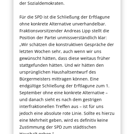
der Sozialdemokraten.
Für die SPD ist die Schließung der Erftlagune
ohne konkrete Alternative unverhandelbar.
Fraktionsvorsitzender Andreas Lipp stellt die
Position der Partei unmissverständlich klar:
„Wir schätzen die konstruktiven Gespräche der
letzten Wochen sehr, auch wenn wir uns
gewünscht hätten, dass diese weitaus früher
stattgefunden hätten. Und wir hätten den
ursprünglichen Haushaltsentwurf des
Bürgermeisters mittragen können. Eine
endgültige Schließung der Erftlagune zum 1.
September ohne eine konkrete Alternative –
und danach sieht es nach dem gestrigen
interfraktionellen Treffen aus – ist für uns
jedoch eine absolute rote Linie. Sollte es hierzu
eine Mehrheit geben, wird es definitiv keine
Zustimmung der SPD zum städtischen
Haushalt geben.“