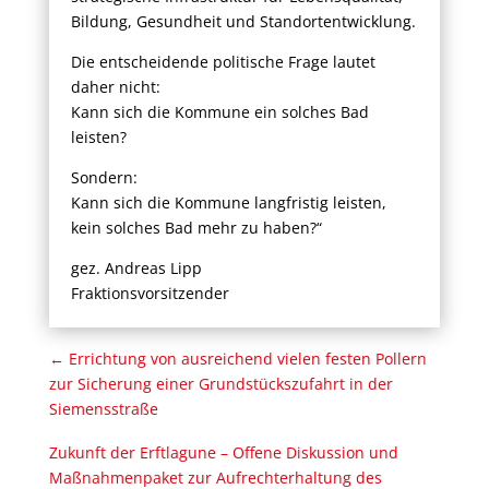
Bildung, Gesundheit und Standortentwicklung.
Die entscheidende politische Frage lautet
daher nicht:
Kann sich die Kommune ein solches Bad
leisten?
Sondern:
Kann sich die Kommune langfristig leisten,
kein solches Bad mehr zu haben?“
gez. ­Andreas Lipp
Fraktionsvorsitzender
←
Errichtung von ausreichend vielen festen Pollern
zur Sicherung einer Grundstückszufahrt in der
Siemensstraße
Zukunft der Erftlagune – Offene Diskussion und
Maßnahmenpaket zur Aufrechterhaltung des