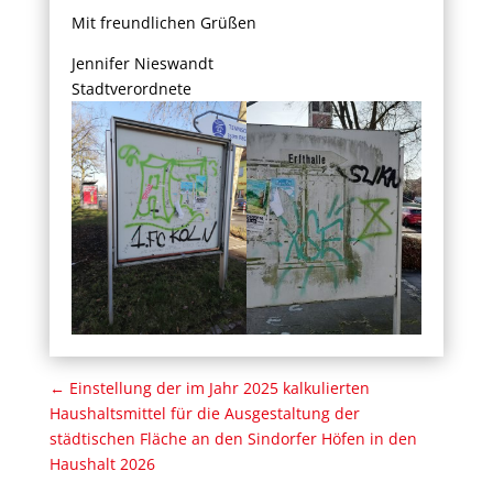
Mit freundlichen Grüßen
Jennifer Nieswandt
Stadtverordnete
←
Einstellung der im Jahr 2025 kalkulierten
Haushaltsmittel für die Ausgestaltung der
städtischen Fläche an den Sindorfer Höfen in den
Haushalt 2026