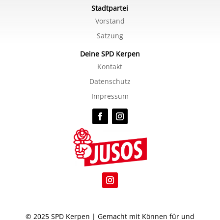
Stadtpartei
Vorstand
Satzung
Deine SPD Kerpen
Kontakt
Datenschutz
Impressum
© 2025 SPD Kerpen | Gemacht mit Können für und