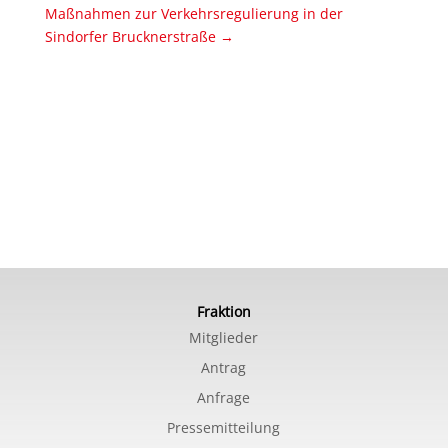
Maßnahmen zur Verkehrsregulierung in der
Sindorfer Brucknerstraße
→
Fraktion
Mitglieder
Antrag
Anfrage
Pressemitteilung