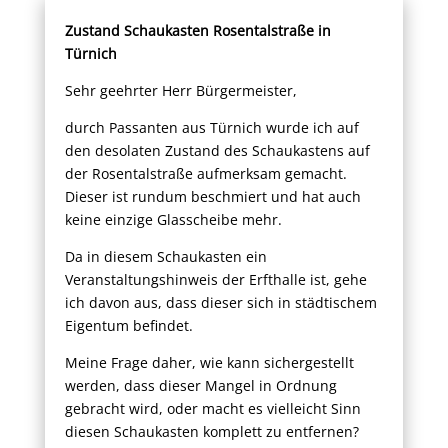
Zustand Schaukasten Rosentalstraße in
Türnich
Sehr geehrter Herr Bürgermeister,
durch Passanten aus Türnich wurde ich auf
den desolaten Zustand des Schaukastens auf
der Rosentalstraße aufmerksam gemacht.
Dieser ist rundum beschmiert und hat auch
keine einzige Glasscheibe mehr.
Da in diesem Schaukasten ein
Veranstaltungshinweis der Erfthalle ist, gehe
ich davon aus, dass dieser sich in städtischem
Eigentum befindet.
Meine Frage daher, wie kann sichergestellt
werden, dass dieser Mangel in Ordnung
gebracht wird, oder macht es vielleicht Sinn
diesen Schaukasten komplett zu entfernen?