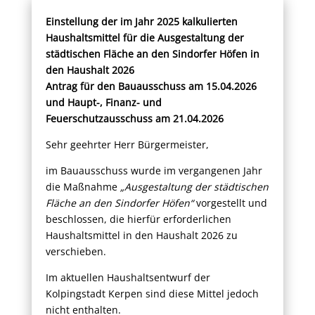
Einstellung der im Jahr 2025 kalkulierten
Haushaltsmittel für die Ausgestaltung der
städtischen Fläche an den Sindorfer Höfen in
den Haushalt 2026
Antrag für den Bauausschuss am 15.04.2026
und Haupt-, Finanz- und
Feuerschutzausschuss am 21.04.2026
Sehr geehrter Herr Bürgermeister,
im Bauausschuss wurde im vergangenen Jahr
die Maßnahme
„Ausgestaltung der städtischen
Fläche an den Sindorfer Höfen“
vorgestellt und
beschlossen, die hierfür erforderlichen
Haushaltsmittel in den Haushalt 2026 zu
verschieben.
Im aktuellen Haushaltsentwurf der
Kolpingstadt Kerpen sind diese Mittel jedoch
nicht enthalten.