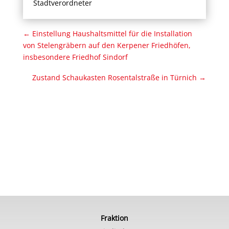
Stadtverordneter
←
Einstellung Haushaltsmittel für die Installation
von Stelengräbern auf den Kerpener Friedhöfen,
insbesondere Friedhof Sindorf
Zustand Schaukasten Rosentalstraße in Türnich
→
Fraktion