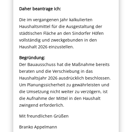
Daher beantrage ich:
Die im vergangenen Jahr kalkulierten
Haushaltsmittel für die Ausgestaltung der
städtischen Fläche an den Sindorfer Höfen
vollständig und zweckgebunden in den
Haushalt 2026 einzustellen.
Begründung:
Der Bauausschuss hat die Maßnahme bereits
beraten und die Verschiebung in das
Haushaltsjahr 2026 ausdrücklich beschlossen.
Um Planungssicherheit zu gewährleisten und
die Umsetzung nicht weiter zu verzögern, ist
die Aufnahme der Mittel in den Haushalt
zwingend erforderlich.
Mit freundlichen Grüßen
Branko Appelmann