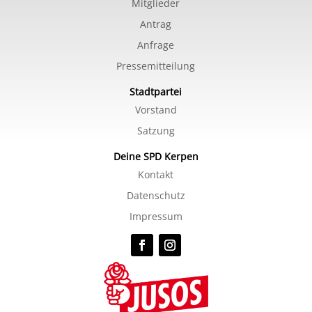
Mitglieder
Antrag
Anfrage
Pressemitteilung
Stadtpartei
Vorstand
Satzung
Deine SPD Kerpen
Kontakt
Datenschutz
Impressum