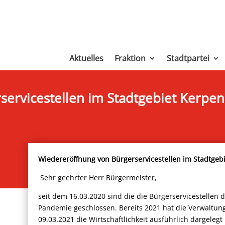
Aktuelles
Fraktion
Stadtpartei
ervicestellen im Stadtgebiet Kerpen
Wiedereröffnung von Bürgerservicestellen im Stadtgeb
Sehr geehrter Herr Bürgermeister,
seit dem 16.03.2020 sind die die Bürgerservicestellen 
Pandemie geschlossen. Bereits 2021 hat die Verwaltu
09.03.2021 die Wirtschaftlichkeit ausführlich dargelegt