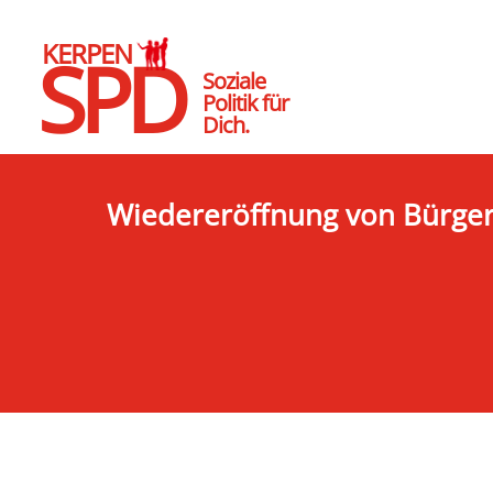
KERPEN
SPD
Soziale
Politik für
Dich.
Wiedereröffnung von Bürgers