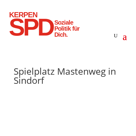
KERPEN
SPD
Soziale
Politik für
Dich.
Spielplatz Mastenweg in
Sindorf