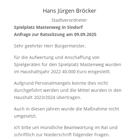
Hans Jürgen Bröcker
Stadtverordneter
Spielplatz Mastenweg in Sindorf
Anfrage zur Ratssitzung am 09.09.2025
Sehr geehrter Herr Bürgermeister,
für die Aufwertung und Anschaffung von
Spielgeräten für den Spielplatz Mastenweg wurden
im Haushaltsjahr 2022 40.000 Euro eingestellt.
Aufgrund Personalmangels konnte dies nicht
durchgeführt werden und die Mittel wurden in den
Haushalt 2023/2024 übertragen.
Auch in diesen Jahren wurde die Maßnahme nicht
umgesetzt.
Ich bitte um mündliche Beantwortung im Rat und
schriftlich zur Niederschrift folgender Fragen.