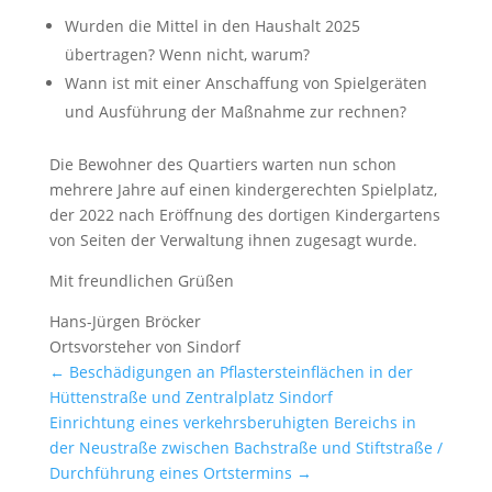
Wurden die Mittel in den Haushalt 2025
übertragen? Wenn nicht, warum?
Wann ist mit einer Anschaffung von Spielgeräten
und Ausführung der Maßnahme zur rechnen?
Die Bewohner des Quartiers warten nun schon
mehrere Jahre auf einen kindergerechten Spielplatz,
der 2022 nach Eröffnung des dortigen Kindergartens
von Seiten der Verwaltung ihnen zugesagt wurde.
Mit freundlichen Grüßen
Hans-Jürgen Bröcker
Ortsvorsteher von Sindorf
←
Beschädigungen an Pflastersteinflächen in der
Hüttenstraße und Zentralplatz Sindorf
Einrichtung eines verkehrsberuhigten Bereichs in
der Neustraße zwischen Bachstraße und Stiftstraße /
Durchführung eines Ortstermins
→