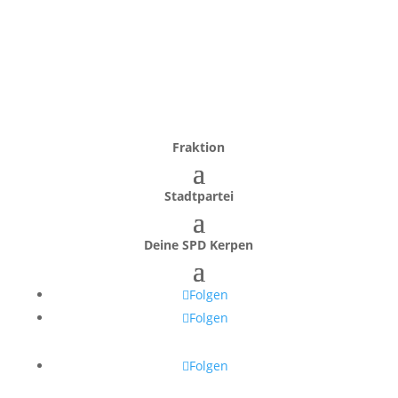
Fraktion
Stadtpartei
Deine SPD Kerpen
Folgen
Folgen
Folgen