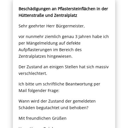
Beschädigungen an Pflastersteinflächen in der
Hüttenstraße und Zentralplatz
Sehr geehrter Herr Bürgermeister,
vor nunmehr ziemlich genau 3 Jahren habe ich
per Mängelmeldung auf defekte
Aufpflasterungen im Bereich des
Zentralplatzes hingewiesen.
Der Zustand an einigen Stellen hat sich massiv
verschlechtert.
Ich bitte um schriftliche Beantwortung per
Mail folgender Frage:
Wann wird der Zustand der gemeldeten
Schäden begutachtet und behoben?
Mit freundlichen Grüßen