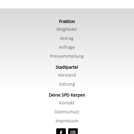
Fraktion
Mitglieder
Antrag
Anfrage
Pressemitteilung
Stadtpartei
Vorstand
Satzung
Deine SPD Kerpen
Kontakt
Datenschutz
Impressum