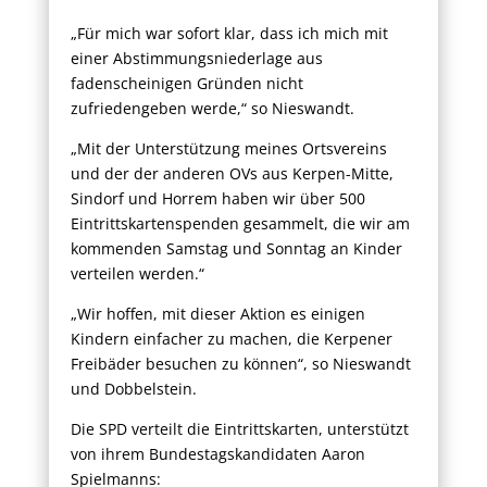
„Für mich war sofort klar, dass ich mich mit
einer Abstimmungsniederlage aus
fadenscheinigen Gründen nicht
zufriedengeben werde,“ so Nieswandt.
„Mit der Unterstützung meines Ortsvereins
und der der anderen OVs aus Kerpen-Mitte,
Sindorf und Horrem haben wir über 500
Eintrittskartenspenden gesammelt, die wir am
kommenden Samstag und Sonntag an Kinder
verteilen werden.“
„Wir hoffen, mit dieser Aktion es einigen
Kindern einfacher zu machen, die Kerpener
Freibäder besuchen zu können“, so Nieswandt
und Dobbelstein.
Die SPD verteilt die Eintrittskarten, unterstützt
von ihrem Bundestagskandidaten Aaron
Spielmanns: