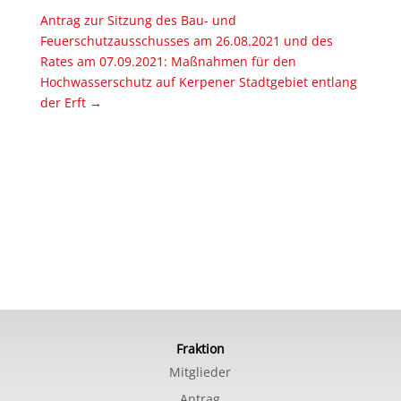
Antrag zur Sitzung des Bau- und
Feuerschutzausschusses am 26.08.2021 und des
Rates am 07.09.2021: Maßnahmen für den
Hochwasserschutz auf Kerpener Stadtgebiet entlang
der Erft
→
Fraktion
Mitglieder
Antrag