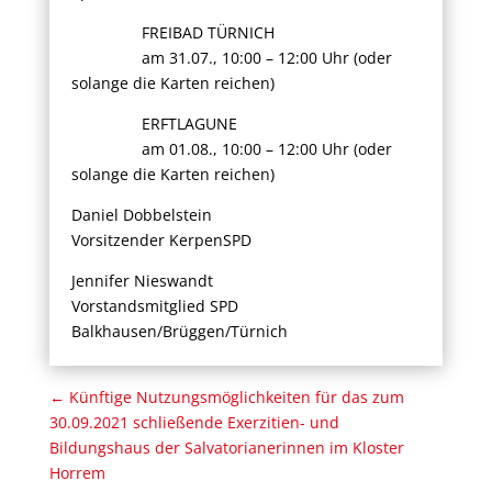
FREIBAD TÜRNICH
am 31.07., 10:00 – 12:00 Uhr (oder
solange die Karten reichen)
ERFTLAGUNE
am 01.08., 10:00 – 12:00 Uhr (oder
solange die Karten reichen)
Daniel Dobbelstein
Vorsitzender KerpenSPD
Jennifer Nieswandt
Vorstandsmitglied SPD
Balkhausen/Brüggen/Türnich
←
Künftige Nutzungsmöglichkeiten für das zum
30.09.2021 schließende Exerzitien- und
Bildungshaus der Salvatorianerinnen im Kloster
Horrem