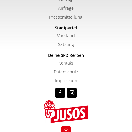
Anfrage
Pressemitteilung
Stadtpartei
Vorstand
Satzung
Deine SPD Kerpen
Kontakt
Datenschutz
Impressum