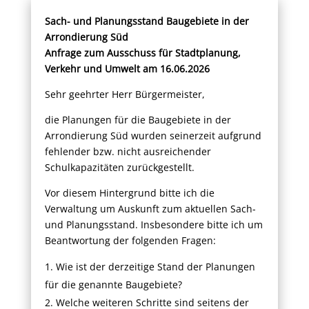
Sach- und Planungsstand Baugebiete in der
Arrondierung Süd
Anfrage zum Ausschuss für Stadtplanung,
Verkehr und Umwelt am 16.06.2026
Sehr geehrter Herr Bürgermeister,
die Planungen für die Baugebiete in der
Arrondierung Süd wurden seinerzeit aufgrund
fehlender bzw. nicht ausreichender
Schulkapazitäten zurückgestellt.
Vor diesem Hintergrund bitte ich die
Verwaltung um Auskunft zum aktuellen Sach-
und Planungsstand. Insbesondere bitte ich um
Beantwortung der folgenden Fragen:
Wie ist der derzeitige Stand der Planungen
für die genannte Baugebiete?
Welche weiteren Schritte sind seitens der