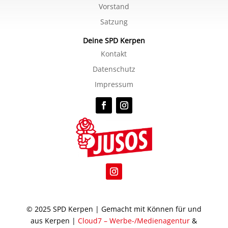
Vorstand
Satzung
Deine SPD Kerpen
Kontakt
Datenschutz
Impressum
© 2025 SPD Kerpen | Gemacht mit Können für und
aus Kerpen |
Cloud7 – Werbe-/Medienagentur
&