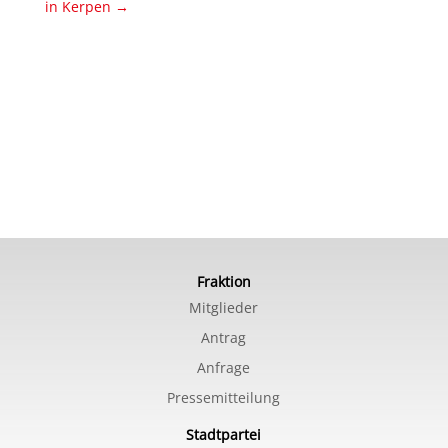
in Kerpen
→
Fraktion
Mitglieder
Antrag
Anfrage
Pressemitteilung
Stadtpartei