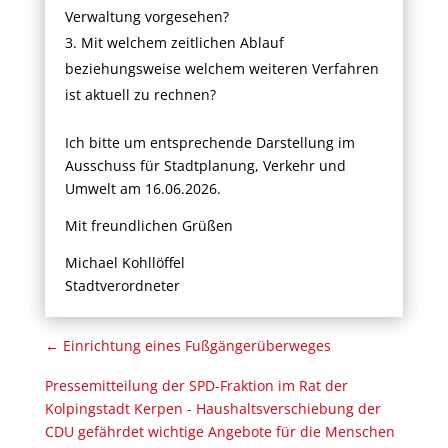
Verwaltung vorgesehen?
Mit welchem zeitlichen Ablauf
beziehungsweise welchem weiteren Verfahren
ist aktuell zu rechnen?
Ich bitte um entsprechende Darstellung im
Ausschuss für Stadtplanung, Verkehr und
Umwelt am 16.06.2026.
Mit freundlichen Grüßen
Michael Kohllöffel
Stadtverordneter
←
Einrichtung eines Fußgängerüberweges
Pressemitteilung der SPD-Fraktion im Rat der
Kolpingstadt Kerpen - Haushaltsverschiebung der
CDU gefährdet wichtige Angebote für die Menschen