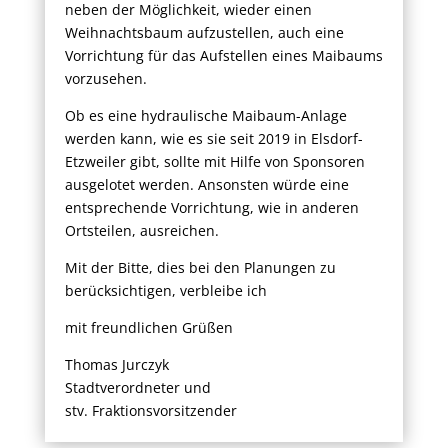
neben der Möglichkeit, wieder einen
Weihnachtsbaum aufzustellen, auch eine
Vorrichtung für das Aufstellen eines Maibaums
vorzusehen.
Ob es eine hydraulische Maibaum-Anlage
werden kann, wie es sie seit 2019 in Elsdorf-
Etzweiler gibt, sollte mit Hilfe von Sponsoren
ausgelotet werden. Ansonsten würde eine
entsprechende Vorrichtung, wie in anderen
Ortsteilen, ausreichen.
Mit der Bitte, dies bei den Planungen zu
berücksichtigen, verbleibe ich
mit freundlichen Grüßen
Thomas Jurczyk
Stadtverordneter und
stv. Fraktionsvorsitzender