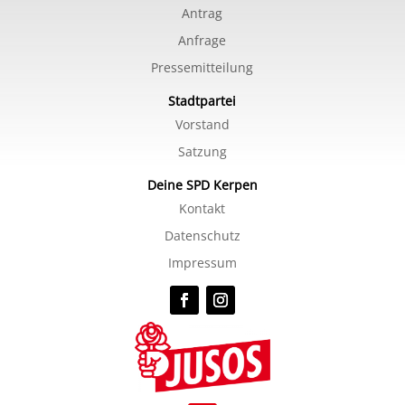
Antrag
Anfrage
Pressemitteilung
Stadtpartei
Vorstand
Satzung
Deine SPD Kerpen
Kontakt
Datenschutz
Impressum