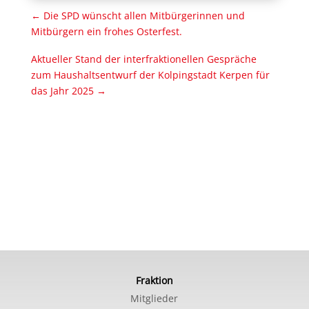
←
Die SPD wünscht allen Mitbürgerinnen und
Mitbürgern ein frohes Osterfest.
Aktueller Stand der interfraktionellen Gespräche
zum Haushaltsentwurf der Kolpingstadt Kerpen für
das Jahr 2025
→
Fraktion
Mitglieder