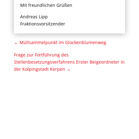
Mit freundlichen Grüßen
Andreas Lipp
Fraktionsvorsitzender
←
Müllsammelpunkt im Glockenblumenweg
Frage zur Fortführung des
Stellenbesetzungsverfahrens Erster Beigeordneter in
der Kolpingstadt Kerpen
→