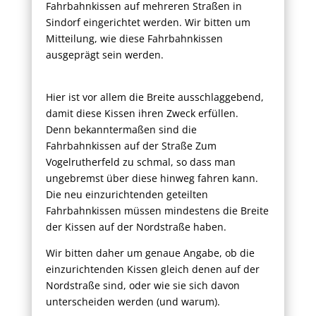
Fahrbahnkissen auf mehreren Straßen in
Sindorf eingerichtet werden. Wir bitten um
Mitteilung, wie diese Fahrbahnkissen
ausgeprägt sein werden.
Hier ist vor allem die Breite ausschlaggebend,
damit diese Kissen ihren Zweck erfüllen.
Denn bekanntermaßen sind die
Fahrbahnkissen auf der Straße Zum
Vogelrutherfeld zu schmal, so dass man
ungebremst über diese hinweg fahren kann.
Die neu einzurichtenden geteilten
Fahrbahnkissen müssen mindestens die Breite
der Kissen auf der Nordstraße haben.
Wir bitten daher um genaue Angabe, ob die
einzurichtenden Kissen gleich denen auf der
Nordstraße sind, oder wie sie sich davon
unterscheiden werden (und warum).