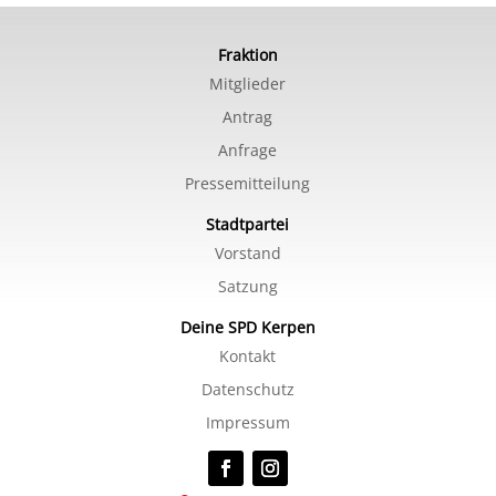
Fraktion
Mitglieder
Antrag
Anfrage
Pressemitteilung
Stadtpartei
Vorstand
Satzung
Deine SPD Kerpen
Kontakt
Datenschutz
Impressum