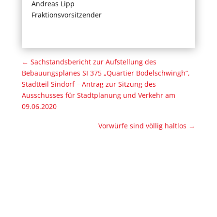
Andreas Lipp
Fraktionsvorsitzender
←
Sachstandsbericht zur Aufstellung des
Bebauungsplanes SI 375 „Quartier Bodelschwingh“,
Stadtteil Sindorf – Antrag zur Sitzung des
Ausschusses für Stadtplanung und Verkehr am
09.06.2020
Vorwürfe sind völlig haltlos
→