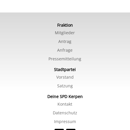
Fraktion
Mitglieder
Antrag
Anfrage
Pressemitteilung
Stadtpartei
Vorstand
Satzung
Deine SPD Kerpen
Kontakt
Datenschutz
Impressum