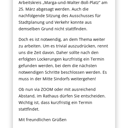
Arbeitskreis „Marga-und-Walter-Boll-Platz“ am
25. März abgesagt werden. Auch die
nachfolgende Sitzung des Ausschusses für
Stadtplanung und Verkehr konnte aus
demselben Grund nicht stattfinden.
Doch es ist notwendig, an dem Thema weiter
zu arbeiten. Um es trivial auszudrücken, rennt
uns die Zeit davon. Daher sollte nach den
erfolgten Lockerungen kurzfristig ein Termin
gefunden werden, bei dem die nächsten
notwendigen Schritte beschlossen werden. Es
muss in der Mitte Sindorfs weitergehen!
Ob nun via ZOOM oder mit ausreichend
Abstand, im Rathaus dürfen Sie entscheiden.
Wichtig ist, dass kurzfristig ein Termin
stattfindet.
Mit freundlichen Grüßen