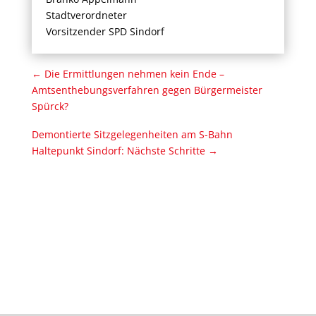
Stadtverordneter
Vorsitzender SPD Sindorf
←
Die Ermittlungen nehmen kein Ende –
Amtsenthebungsverfahren gegen Bürgermeister
Spürck?
Demontierte Sitzgelegenheiten am S-Bahn
Haltepunkt Sindorf: Nächste Schritte
→