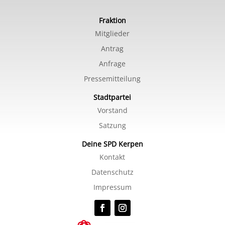
Fraktion
Mitglieder
Antrag
Anfrage
Pressemitteilung
Stadtpartei
Vorstand
Satzung
Deine SPD Kerpen
Kontakt
Datenschutz
Impressum