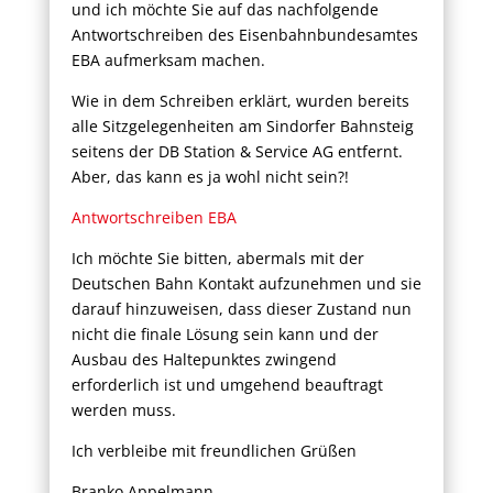
und ich möchte Sie auf das nachfolgende
Antwortschreiben des Eisenbahnbundesamtes
EBA aufmerksam machen.
Wie in dem Schreiben erklärt, wurden bereits
alle Sitzgelegenheiten am Sindorfer Bahnsteig
seitens der DB Station & Service AG entfernt.
Aber, das kann es ja wohl nicht sein?!
Antwortschreiben EBA
Ich möchte Sie bitten, abermals mit der
Deutschen Bahn Kontakt aufzunehmen und sie
darauf hinzuweisen, dass dieser Zustand nun
nicht die finale Lösung sein kann und der
Ausbau des Haltepunktes zwingend
erforderlich ist und umgehend beauftragt
werden muss.
Ich verbleibe mit freundlichen Grüßen
Branko Appelmann