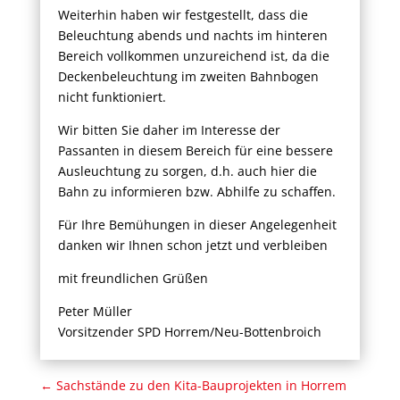
Weiterhin haben wir festgestellt, dass die
Beleuchtung abends und nachts im hinteren
Bereich vollkommen unzureichend ist, da die
Deckenbeleuchtung im zweiten Bahnbogen
nicht funktioniert.
Wir bitten Sie daher im Interesse der
Passanten in diesem Bereich für eine bessere
Ausleuchtung zu sorgen, d.h. auch hier die
Bahn zu informieren bzw. Abhilfe zu schaffen.
Für Ihre Bemühungen in dieser Angelegenheit
danken wir Ihnen schon jetzt und verbleiben
mit freundlichen Grüßen
Peter Müller
Vorsitzender SPD Horrem/Neu-Bottenbroich
←
Sachstände zu den Kita-Bauprojekten in Horrem