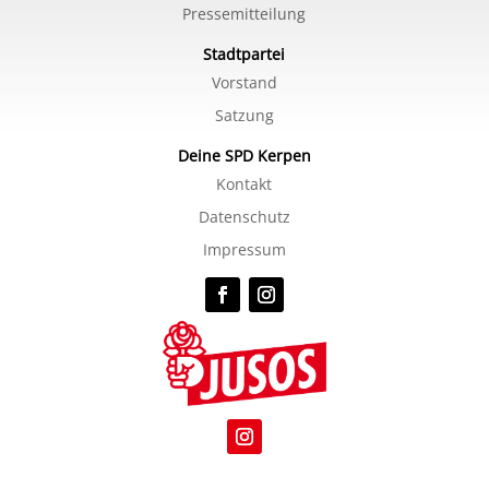
Pressemitteilung
Stadtpartei
Vorstand
Satzung
Deine SPD Kerpen
Kontakt
Datenschutz
Impressum