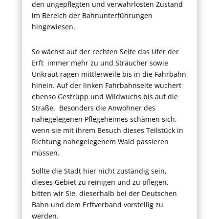
den ungepflegten und verwahrlosten Zustand
im Bereich der Bahnunterführungen
hingewiesen.
So wächst auf der rechten Seite das Ufer der
Erft immer mehr zu und Sträucher sowie
Unkraut ragen mittlerweile bis in die Fahrbahn
hinein. Auf der linken Fahrbahnseite wuchert
ebenso Gestrüpp und Wildwuchs bis auf die
Straße. Besonders die Anwohner des
nahegelegenen Pflegeheimes schämen sich,
wenn sie mit ihrem Besuch dieses Teilstück in
Richtung nahegelegenem Wald passieren
müssen.
Sollte die Stadt hier nicht zuständig sein,
dieses Gebiet zu reinigen und zu pflegen,
bitten wir Sie, dieserhalb bei der Deutschen
Bahn und dem Erftverband vorstellig zu
werden.