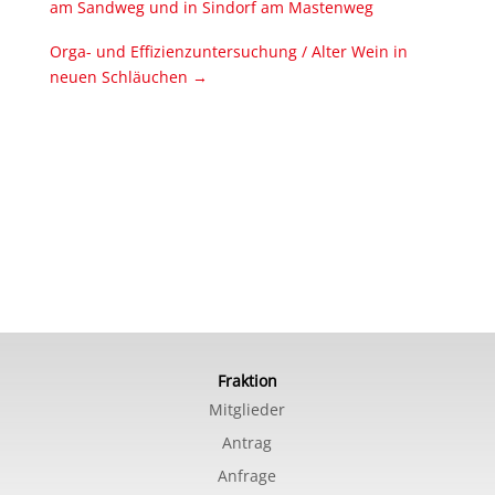
am Sandweg und in Sindorf am Mastenweg
Orga- und Effizienzuntersuchung / Alter Wein in
neuen Schläuchen
→
Fraktion
Mitglieder
Antrag
Anfrage