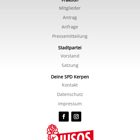
Mitglieder
Antrag
Anfrage
Pressemitteilung
Stadtpartei
Vorstand
Satzung
Deine SPD Kerpen
Kontakt
Datenschutz
Impressum