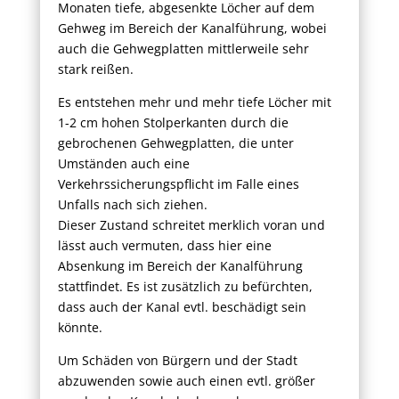
Monaten tiefe, abgesenkte Löcher auf dem
Gehweg im Bereich der Kanalführung, wobei
auch die Gehwegplatten mittlerweile sehr
stark reißen.
Es entstehen mehr und mehr tiefe Löcher mit
1-2 cm hohen Stolperkanten durch die
gebrochenen Gehwegplatten, die unter
Umständen auch eine
Verkehrssicherungspflicht im Falle eines
Unfalls nach sich ziehen.
Dieser Zustand schreitet merklich voran und
lässt auch vermuten, dass hier eine
Absenkung im Bereich der Kanalführung
stattfindet. Es ist zusätzlich zu befürchten,
dass auch der Kanal evtl. beschädigt sein
könnte.
Um Schäden von Bürgern und der Stadt
abzuwenden sowie auch einen evtl. größer