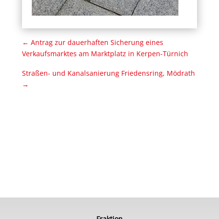
←
Antrag zur dauerhaften Sicherung eines
Verkaufsmarktes am Marktplatz in Kerpen-Türnich
Straßen- und Kanalsanierung Friedensring, Mödrath
→
Fraktion