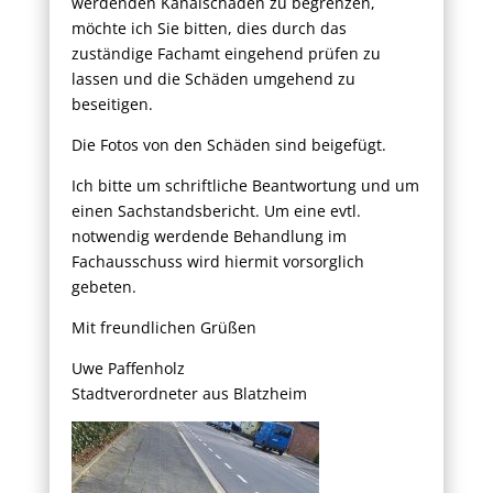
werdenden Kanalschaden zu begrenzen,
möchte ich Sie bitten, dies durch das
zuständige Fachamt eingehend prüfen zu
lassen und die Schäden umgehend zu
beseitigen.
Die Fotos von den Schäden sind beigefügt.
Ich bitte um schriftliche Beantwortung und um
einen Sachstandsbericht. Um eine evtl.
notwendig werdende Behandlung im
Fachausschuss wird hiermit vorsorglich
gebeten.
Mit freundlichen Grüßen
Uwe Paffenholz
Stadtverordneter aus Blatzheim