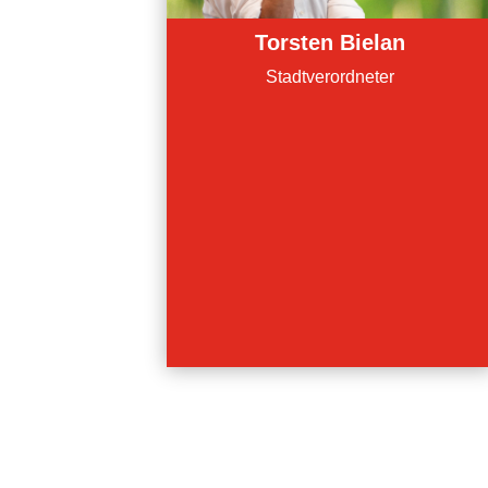
Torsten Bielan
Stadtverordneter