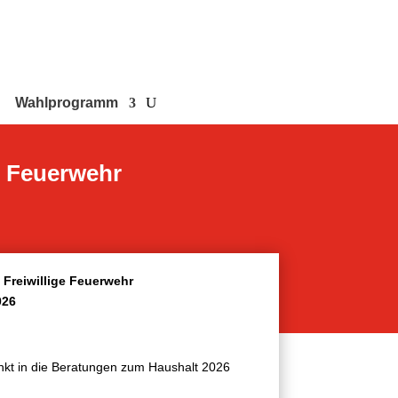
Wahlprogramm
e Feuerwehr
 Freiwillige Feuerwehr
026
nkt in die Beratungen zum Haushalt 2026