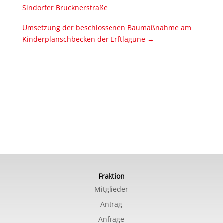
Sindorfer Brucknerstraße
Umsetzung der beschlossenen Baumaßnahme am
Kinderplanschbecken der Erftlagune
→
Fraktion
Mitglieder
Antrag
Anfrage