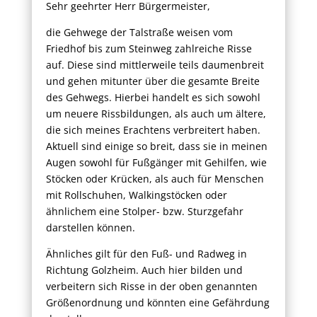
Sehr geehrter Herr Bürgermeister,
die Gehwege der Talstraße weisen vom
Friedhof bis zum Steinweg zahlreiche Risse
auf. Diese sind mittlerweile teils daumenbreit
und gehen mitunter über die gesamte Breite
des Gehwegs. Hierbei handelt es sich sowohl
um neuere Rissbildungen, als auch um ältere,
die sich meines Erachtens verbreitert haben.
Aktuell sind einige so breit, dass sie in meinen
Augen sowohl für Fußgänger mit Gehilfen, wie
Stöcken oder Krücken, als auch für Menschen
mit Rollschuhen, Walkingstöcken oder
ähnlichem eine Stolper- bzw. Sturzgefahr
darstellen können.
Ähnliches gilt für den Fuß- und Radweg in
Richtung Golzheim. Auch hier bilden und
verbeitern sich Risse in der oben genannten
Größenordnung und könnten eine Gefährdung