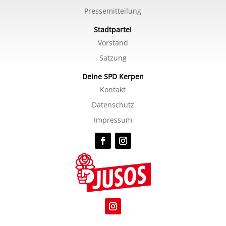
Pressemitteilung
Stadtpartei
Vorstand
Satzung
Deine SPD Kerpen
Kontakt
Datenschutz
Impressum