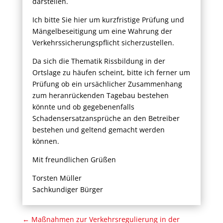
darstellen.
Ich bitte Sie hier um kurzfristige Prüfung und
Mängelbeseitigung um eine Wahrung der
Verkehrssicherungspflicht sicherzustellen.
Da sich die Thematik Rissbildung in der
Ortslage zu häufen scheint, bitte ich ferner um
Prüfung ob ein ursächlicher Zusammenhang
zum heranrückenden Tagebau bestehen
könnte und ob gegebenenfalls
Schadensersatzansprüche an den Betreiber
bestehen und geltend gemacht werden
können.
Mit freundlichen Grüßen
Torsten Müller
Sachkundiger Bürger
←
Maßnahmen zur Verkehrsregulierung in der