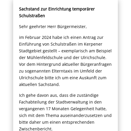
Sachstand zur Einrichtung temporärer
Schulstraßen
Sehr geehrter Herr Bürgermeister,
im Februar 2024 habe ich einen Antrag zur
Einführung von Schulstraßen im Kerpener
Stadtgebiet gestellt – exemplarisch am Beispiel
der Mühlenfeldschule und der Ulrichschule.
Vor dem Hintergrund aktueller Bürgeranfragen
zu sogenannten Elterntaxis im Umfeld der
Ulrichschule bitte ich um eine Auskunft zum
aktuellen Sachstand.
Ich gehe davon aus, dass die zuständige
Fachabteilung der Stadtverwaltung in den
vergangenen 17 Monaten Gelegenheit hatte,
sich mit dem Thema auseinanderzusetzen und
bitte daher um einen entsprechenden
Zwischenbericht.