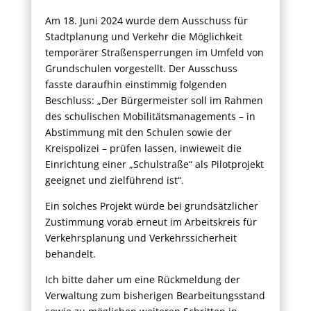
Am 18. Juni 2024 wurde dem Ausschuss für
Stadtplanung und Verkehr die Möglichkeit
temporärer Straßensperrungen im Umfeld von
Grundschulen vorgestellt. Der Ausschuss
fasste daraufhin einstimmig folgenden
Beschluss: „Der Bürgermeister soll im Rahmen
des schulischen Mobilitätsmanagements – in
Abstimmung mit den Schulen sowie der
Kreispolizei – prüfen lassen, inwieweit die
Einrichtung einer „Schulstraße“ als Pilotprojekt
geeignet und zielführend ist“.
Ein solches Projekt würde bei grundsätzlicher
Zustimmung vorab erneut im Arbeitskreis für
Verkehrsplanung und Verkehrssicherheit
behandelt.
Ich bitte daher um eine Rückmeldung der
Verwaltung zum bisherigen Bearbeitungsstand