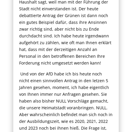
Haushalt sagt, weil man mit der Führung der
Stadt nicht einverstanden ist. Der heute
debattierte Antrag der Grünen ist dann noch
ein gutes Beispiel dafür, dass ihre Ansinnen
zwar richtig sind, aber nicht bis zu Ende
durchdacht sind. Ich habe heute irgendwann
aufgehört zu zählen, wie oft man Ihnen erklärt
hat, dass mit der derzeitigen Anzahl an
Personal in den betroffenen Bereichen Ihre
Forderung nicht umgesetzt werden kann!
Und von der AfD habe ich bis heute noch
nicht einen sinnvollen Antrag in den letzen 5
Jahren gesehen, moment, ich habe eigentlich
von Ihnen immer nur Anfragen gesehen. Sie
haben also bisher NULL Vorschläge gemacht,
die unsere Heimatstadt voranbringen. NULL.
Aber wahrscheinlich befindet man sich noch in
der Ausbildungszeit, wie es 2020, 2021, 2022
und 2023 noch bei ihnen hieß. Die Frage ist,