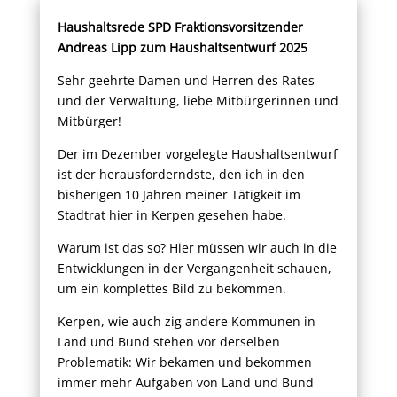
Haushaltsrede SPD Fraktionsvorsitzender
Andreas Lipp zum Haushaltsentwurf 2025
Sehr geehrte Damen und Herren des Rates
und der Verwaltung, liebe Mitbürgerinnen und
Mitbürger!
Der im Dezember vorgelegte Haushaltsentwurf
ist der herausforderndste, den ich in den
bisherigen 10 Jahren meiner Tätigkeit im
Stadtrat hier in Kerpen gesehen habe.
Warum ist das so? Hier müssen wir auch in die
Entwicklungen in der Vergangenheit schauen,
um ein komplettes Bild zu bekommen.
Kerpen, wie auch zig andere Kommunen in
Land und Bund stehen vor derselben
Problematik: Wir bekamen und bekommen
immer mehr Aufgaben von Land und Bund