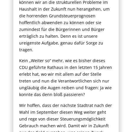
können wir an die strukturellen Probleme im
Haushalt in der Zukunft nun herangehen, um
die horrenden Grundsteuerprognosen
hoffentlich abwenden zu können oder sie
zumindest für die Bürgerinnen und Bürger
erträglich zu halten. Denn es ist unsere
ureigenste Aufgabe, genau dafür Sorge zu
tragen.
Kein „Weiter so“ mehr, wie es bisher dieses
CDU geführte Rathaus in den letzten 15 Jahren
erlebt hat, wo wir mit allem auf der Stelle
treten und nun die Verantwortlichen sich nur
ungläubig die Augen reiben und fragen: Ja wie
konnte das denn bloß passieren?
Wir hoffen, dass der nächste Stadtrat nach der
Wahl im September diesen Weg weiter geht
und rege von dieser Steuerungsmöglichkeit
Gebrauch machen wird. Damit wir in Zukunft