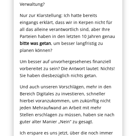
Verwaltung?
Nur zur Klarstellung: Ich hatte bereits
eingangs erklärt, dass wir in Kerpen nicht für
all das alleine verantwortlich sind, aber Ihre
Parteien haben in den letzten 10 Jahren genau
bitte was getan
, um besser langfristig zu
planen können?
Um besser auf unvorhergesehenes finanziell
vorbereitet zu sein? Die Antwort lautet: Nichts!
Sie haben diesbezüglich nichts getan.
Und auch unseren Vorschlägen, mehr in den
Bereich Digitales zu investieren, schneller
hierbei voranzukommen, um zukünftig nicht
jeden Mehraufwand an Arbeit mit mehr
Stellen erschlagen zu müssen, haben sie nach
guter alter Manier „Nein“ zu gesagt.
Ich erspare es uns jetzt, über die noch immer