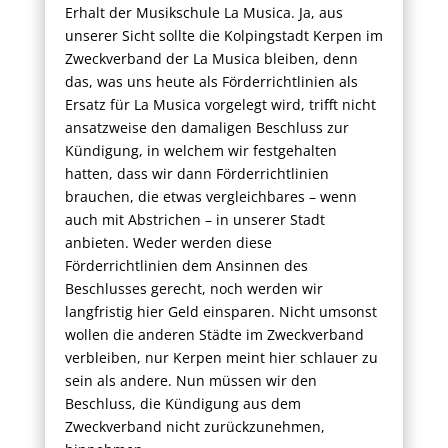
Erhalt der Musikschule La Musica. Ja, aus
unserer Sicht sollte die Kolpingstadt Kerpen im
Zweckverband der La Musica bleiben, denn
das, was uns heute als Förderrichtlinien als
Ersatz für La Musica vorgelegt wird, trifft nicht
ansatzweise den damaligen Beschluss zur
Kündigung, in welchem wir festgehalten
hatten, dass wir dann Förderrichtlinien
brauchen, die etwas vergleichbares – wenn
auch mit Abstrichen – in unserer Stadt
anbieten. Weder werden diese
Förderrichtlinien dem Ansinnen des
Beschlusses gerecht, noch werden wir
langfristig hier Geld einsparen. Nicht umsonst
wollen die anderen Städte im Zweckverband
verbleiben, nur Kerpen meint hier schlauer zu
sein als andere. Nun müssen wir den
Beschluss, die Kündigung aus dem
Zweckverband nicht zurückzunehmen,