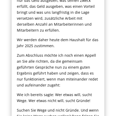
nur das Geld ausgeben, was seinen Zweck
erfüllt, das Geld ausgeben, was einen Vorteil
bringt und was uns langfristig in die Lage
versetzen wird, zusätzliche Arbeit mit
derselben Anzahl an Mitarbeiterinnen und
Mitarbeitern zu erfüllen.
Wir werden daher heute dem Haushalt für das
Jahr 2025 zustimmen.
Zum Abschluss möchte ich noch einen Appell
an Sie alle richten, da die gemeinsam
geführten Gespräche nun zu einem guten
Ergebnis geführt haben und zeigen, dass es
nur funktioniert, wenn man miteinander redet
und aufeinander zugeht:
Wie ich bereits sagte: Wer etwas will, sucht
Wege. Wer etwas nicht will, sucht Gründe!
Suchen Sie Wege und nicht Gründe. Und wenn