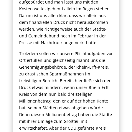
aufgebürdet und man lässt uns mit den
Kosten weitestgehend allein im Regen stehen.
Darum ist uns allen klar, dass wir allein aus
dem finanziellen Druck nicht herauskommen
werden, wie richtigerweise auch der Städte-
und Gemeindebund noch im Februar in der
Presse mit Nachdruck angemerkt hatte.
Trotzdem sollen wir unsere Pflichtaufgaben vor
Ort erfüllen und gleichzeitig mahnt uns die
Genehmigungsbehörde, der Rhein-Erft-Kreis,
zu drastischen Sparmaßnahmen im
freiwilligen Bereich. Bereits hier ließe sich der
Druck etwas mindern, wenn unser Rhein-Erft-
Kreis von dem nun bald dreistelligen
Millionenbetrag, den er auf der hohen Kante
hat, seinen Städten etwas abgeben würde.
Denn diesen Millionenbetrag haben die Städte
mit ihrer Umlage zum Großteil mit
erwirtschaftet. Aber der CDU geführte Kreis