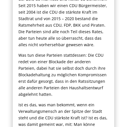
Seit 2015 haben wir einen CDU Bürgermeister,
seit 2004 ist die CDU die stärkste Kraft im
Stadtrat und von 2015 – 2020 bestand die
Ratsmehrheit aus CDU, FDP, BKK und Piraten.
Die Parteien sind alle noch Teil dieses Rates,
aber tun heute alle so überrascht, dass das
alles nicht vorhersehbar gewesen wäre.
Was tun diese Parteien stattdessen: Die CDU
redet von einer Blockade der anderen
Parteien, dabei hat sie selbst doch durch ihre
Blockadehaltung zu möglichen Kompromissen
erst dafür gesorgt, dass in den Ratssitzungen
alle anderen Parteien den Haushaltsentwurf
abgelehnt hatten.
Ist es das, was man bekommt, wenn ein
Verwaltungsmensch an der Spitze der Stadt
steht und die CDU stärkste Kraft ist? Ist es das,
was damit gemeint war, mit: Man könne