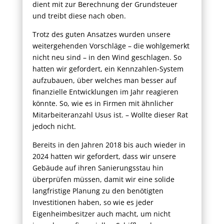
dient mit zur Berechnung der Grundsteuer
und treibt diese nach oben.
Trotz des guten Ansatzes wurden unsere
weitergehenden Vorschläge – die wohlgemerkt
nicht neu sind – in den Wind geschlagen. So
hatten wir gefordert, ein Kennzahlen-System
aufzubauen, über welches man besser auf
finanzielle Entwicklungen im Jahr reagieren
könnte. So, wie es in Firmen mit ähnlicher
Mitarbeiteranzahl Usus ist. – Wollte dieser Rat
jedoch nicht.
Bereits in den Jahren 2018 bis auch wieder in
2024 hatten wir gefordert, dass wir unsere
Gebäude auf ihren Sanierungsstau hin
überprüfen müssen, damit wir eine solide
langfristige Planung zu den benötigten
Investitionen haben, so wie es jeder
Eigenheimbesitzer auch macht, um nicht