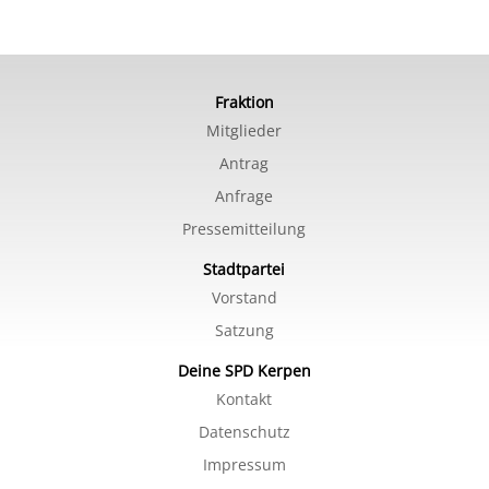
Fraktion
Mitglieder
Antrag
Anfrage
Pressemitteilung
Stadtpartei
Vorstand
Satzung
Deine SPD Kerpen
Kontakt
Datenschutz
Impressum