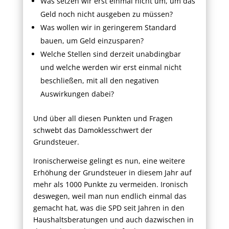
Was setzen wir erst einmal nicht um, um das
Geld noch nicht ausgeben zu müssen?
Was wollen wir in geringerem Standard
bauen, um Geld einzusparen?
Welche Stellen sind derzeit unabdingbar
und welche werden wir erst einmal nicht
beschließen, mit all den negativen
Auswirkungen dabei?
Und über all diesen Punkten und Fragen
schwebt das Damoklesschwert der
Grundsteuer.
Ironischerweise gelingt es nun, eine weitere
Erhöhung der Grundsteuer in diesem Jahr auf
mehr als 1000 Punkte zu vermeiden. Ironisch
deswegen, weil man nun endlich einmal das
gemacht hat, was die SPD seit Jahren in den
Haushaltsberatungen und auch dazwischen in