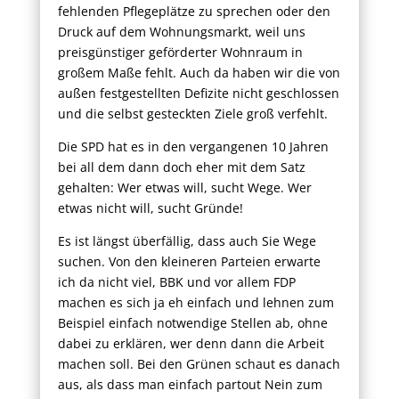
fehlenden Pflegeplätze zu sprechen oder den
Druck auf dem Wohnungsmarkt, weil uns
preisgünstiger geförderter Wohnraum in
großem Maße fehlt. Auch da haben wir die von
außen festgestellten Defizite nicht geschlossen
und die selbst gesteckten Ziele groß verfehlt.
Die SPD hat es in den vergangenen 10 Jahren
bei all dem dann doch eher mit dem Satz
gehalten: Wer etwas will, sucht Wege. Wer
etwas nicht will, sucht Gründe!
Es ist längst überfällig, dass auch Sie Wege
suchen. Von den kleineren Parteien erwarte
ich da nicht viel, BBK und vor allem FDP
machen es sich ja eh einfach und lehnen zum
Beispiel einfach notwendige Stellen ab, ohne
dabei zu erklären, wer denn dann die Arbeit
machen soll. Bei den Grünen schaut es danach
aus, als dass man einfach partout Nein zum