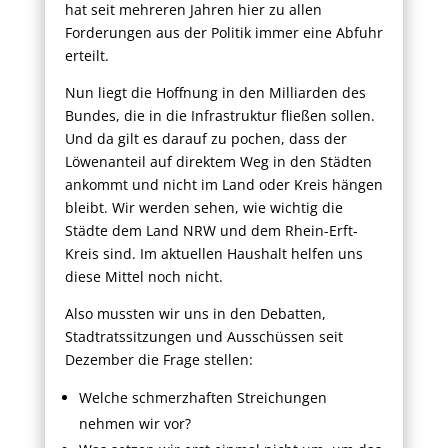
hat seit mehreren Jahren hier zu allen
Forderungen aus der Politik immer eine Abfuhr
erteilt.
Nun liegt die Hoffnung in den Milliarden des
Bundes, die in die Infrastruktur fließen sollen.
Und da gilt es darauf zu pochen, dass der
Löwenanteil auf direktem Weg in den Städten
ankommt und nicht im Land oder Kreis hängen
bleibt. Wir werden sehen, wie wichtig die
Städte dem Land NRW und dem Rhein-Erft-
Kreis sind. Im aktuellen Haushalt helfen uns
diese Mittel noch nicht.
Also mussten wir uns in den Debatten,
Stadtratssitzungen und Ausschüssen seit
Dezember die Frage stellen:
Welche schmerzhaften Streichungen
nehmen wir vor?