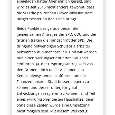
eingeladen hätte? Aber ehrlich gesagt, sind
wird es seit 2015 nicht anders gewohnt, dass
die SPD die politischen Player inklusive dem
Bürgermeister an den Tisch bringt.
Beide Punkte des gerade benannten,
gemeinsamen Antrages der SPD, CDU und der
Grünen tragen die Handschrift der SPD. Die
dringend notwendigen Schulsozialarbeiter
bekommen nun mehr Stellen. Und wir werden
nun einen wirkungsorientierten Haushalt
einführen. Ja, der Ursprungsantrag kam von
den Grünen, doch unser Ansinnen, ein
Kennzahlensystem einzuführen, um die
Finanzen unserer Stadt besser steuern zu
können und besser unterjährig auf
Entwicklungen reagieren zu können, sind Teil
eines wirkungsorientierten Haushaltes, denn
ohne diese Zahlen würde eine Umsetzung
nicht möglich sein. Mit diesem Werkzeug