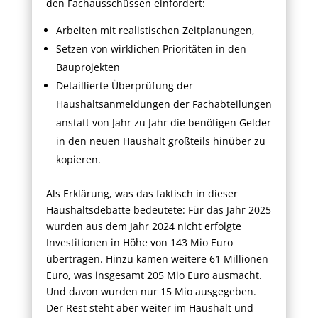
den Fachausschüssen einfordert:
Arbeiten mit realistischen Zeitplanungen,
Setzen von wirklichen Prioritäten in den
Bauprojekten
Detaillierte Überprüfung der
Haushaltsanmeldungen der Fachabteilungen
anstatt von Jahr zu Jahr die benötigen Gelder
in den neuen Haushalt großteils hinüber zu
kopieren.
Als Erklärung, was das faktisch in dieser
Haushaltsdebatte bedeutete: Für das Jahr 2025
wurden aus dem Jahr 2024 nicht erfolgte
Investitionen in Höhe von 143 Mio Euro
übertragen. Hinzu kamen weitere 61 Millionen
Euro, was insgesamt 205 Mio Euro ausmacht.
Und davon wurden nur 15 Mio ausgegeben.
Der Rest steht aber weiter im Haushalt und