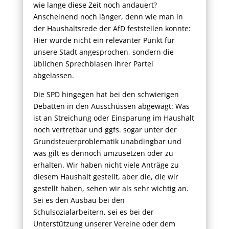
wie lange diese Zeit noch andauert?
Anscheinend noch länger, denn wie man in
der Haushaltsrede der AfD feststellen konnte:
Hier wurde nicht ein relevanter Punkt für
unsere Stadt angesprochen, sondern die
üblichen Sprechblasen ihrer Partei
abgelassen.
Die SPD hingegen hat bei den schwierigen
Debatten in den Ausschüssen abgewägt: Was
ist an Streichung oder Einsparung im Haushalt
noch vertretbar und ggfs. sogar unter der
Grundsteuerproblematik unabdingbar und
was gilt es dennoch umzusetzen oder zu
erhalten. Wir haben nicht viele Anträge zu
diesem Haushalt gestellt, aber die, die wir
gestellt haben, sehen wir als sehr wichtig an.
Sei es den Ausbau bei den
Schulsozialarbeitern, sei es bei der
Unterstützung unserer Vereine oder dem