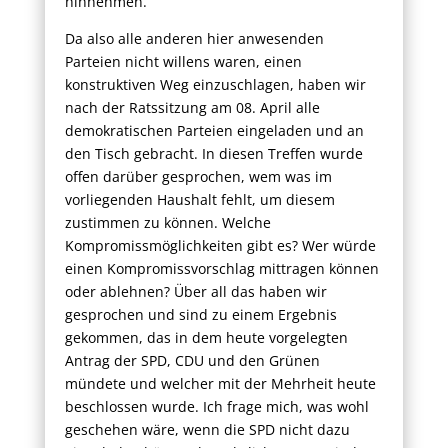
hinnehmen.
Da also alle anderen hier anwesenden
Parteien nicht willens waren, einen
konstruktiven Weg einzuschlagen, haben wir
nach der Ratssitzung am 08. April alle
demokratischen Parteien eingeladen und an
den Tisch gebracht. In diesen Treffen wurde
offen darüber gesprochen, wem was im
vorliegenden Haushalt fehlt, um diesem
zustimmen zu können. Welche
Kompromissmöglichkeiten gibt es? Wer würde
einen Kompromissvorschlag mittragen können
oder ablehnen? Über all das haben wir
gesprochen und sind zu einem Ergebnis
gekommen, das in dem heute vorgelegten
Antrag der SPD, CDU und den Grünen
mündete und welcher mit der Mehrheit heute
beschlossen wurde. Ich frage mich, was wohl
geschehen wäre, wenn die SPD nicht dazu