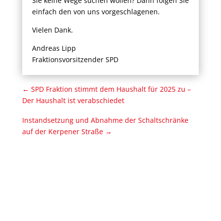
Sie keine Wege suchen wollen? Dann folgen Sie
einfach den von uns vorgeschlagenen.
Vielen Dank.
Andreas Lipp
Fraktionsvorsitzender SPD
←
SPD Fraktion stimmt dem Haushalt für 2025 zu –
Der Haushalt ist verabschiedet
Instandsetzung und Abnahme der Schaltschränke
auf der Kerpener Straße
→