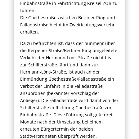
Einbahnstraße in Fahrtrichtung Kreisel ZOB zu
führen.
Die Goethestraße zwischen Berliner Ring und
Falladastraße bleibt im Zweirichtungsverkehr
erhalten.
Da zu befürchten ist, dass der nunmehr über
die Kerpener Straße/Berliner Ring umgeleitete
Verkehr der Hermann-Löns-Straße nicht bis
zur Schillerstraße fährt und dann zur
Hermann-Löns-Straße, ist auch an der
Einmündung Goethestraße/Falladastraße ein
Verbot der Einfahrt in die Falladastraße
anzuordnen (bekannter Vorschlag der
Anlieger). Die Falladastraße wird damit von der
Schillerstraße in Richtung Goethestraße zur
Einbahnstraße. Diese Führung soll gute drei
Monate nach der Umsetzung bei einem
erneuten Bürgertermin der beiden
Stadtverordneten überprüft werden.