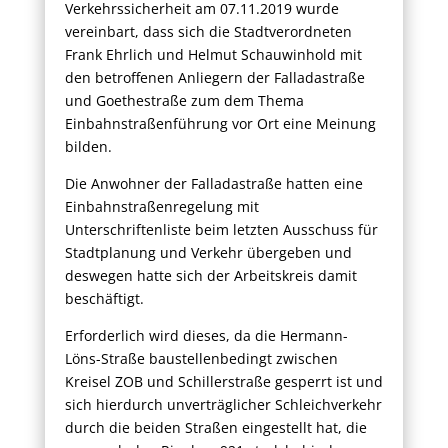
Verkehrssicherheit am 07.11.2019 wurde
vereinbart, dass sich die Stadtverordneten
Frank Ehrlich und Helmut Schauwinhold mit
den betroffenen Anliegern der Falladastraße
und Goethestraße zum dem Thema
Einbahnstraßenführung vor Ort eine Meinung
bilden.
Die Anwohner der Falladastraße hatten eine
Einbahnstraßenregelung mit
Unterschriftenliste beim letzten Ausschuss für
Stadtplanung und Verkehr übergeben und
deswegen hatte sich der Arbeitskreis damit
beschäftigt.
Erforderlich wird dieses, da die Hermann-
Löns-Straße baustellenbedingt zwischen
Kreisel ZOB und Schillerstraße gesperrt ist und
sich hierdurch unverträglicher Schleichverkehr
durch die beiden Straßen eingestellt hat, die