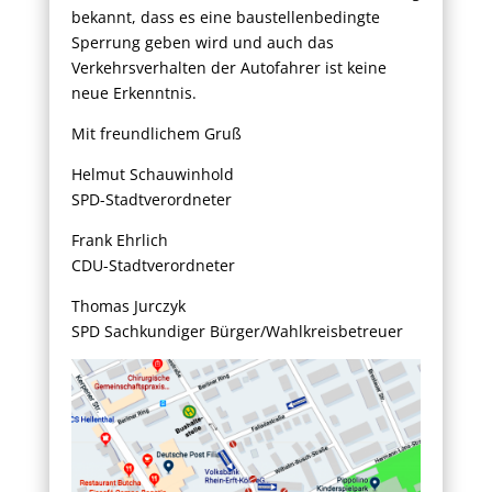
bekannt, dass es eine baustellenbedingte
Sperrung geben wird und auch das
Verkehrsverhalten der Autofahrer ist keine
neue Erkenntnis.
Mit freundlichem Gruß
Helmut Schauwinhold
SPD-Stadtverordneter
Frank Ehrlich
CDU-Stadtverordneter
Thomas Jurczyk
SPD Sachkundiger Bürger/Wahlkreisbetreuer