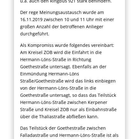
u.a. auch den Ringbus 921 stark behindern.
Der rege Meinungsaustausch wurde am
16.11.2019 zwischen 10 und 11 Uhr mit einer
großen Anzahl der betroffenen Anlieger
durchgeführt.
Als Kompromiss wurde folgendes vereinbart:
Am Kreisel ZOB wird die Einfahrt in die
Hermann-Löns-Straße in Richtung
Goethestraße untersagt. Ebenfalls an der
Einmündung Hermann-Löns
Straße/Goethestraße wird das links einbiegen
von der Hermann-Löns-Straße in die
Goethestraße untersagt, so dass das Teilstück
Hermann-Löns-Straße zwischen Kerpener
Straße und Kreisel ZOB nur als Einbahnstraße
über die Thaliastraße abfließen kann.
Das Teilstück der Goethestraße zwischen
Falladastraße und Hermann-Löns-Straße ist als