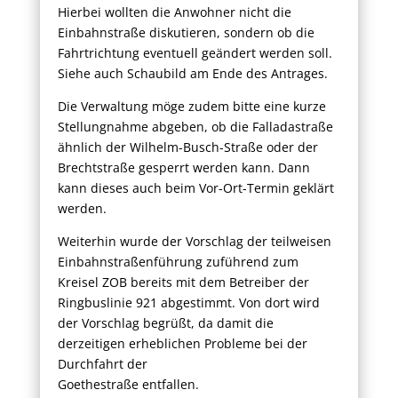
Hierbei wollten die Anwohner nicht die
Einbahnstraße diskutieren, sondern ob die
Fahrtrichtung eventuell geändert werden soll.
Siehe auch Schaubild am Ende des Antrages.
Die Verwaltung möge zudem bitte eine kurze
Stellungnahme abgeben, ob die Falladastraße
ähnlich der Wilhelm-Busch-Straße oder der
Brechtstraße gesperrt werden kann. Dann
kann dieses auch beim Vor-Ort-Termin geklärt
werden.
Weiterhin wurde der Vorschlag der teilweisen
Einbahnstraßenführung zuführend zum
Kreisel ZOB bereits mit dem Betreiber der
Ringbuslinie 921 abgestimmt. Von dort wird
der Vorschlag begrüßt, da damit die
derzeitigen erheblichen Probleme bei der
Durchfahrt der
Goethestraße entfallen.