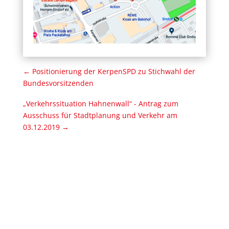
←
Positionierung der KerpenSPD zu Stichwahl der
Bundesvorsitzenden
„Verkehrssituation Hahnenwall“ - Antrag zum
Ausschuss für Stadtplanung und Verkehr am
03.12.2019
→