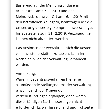
Basierend auf der Meinungsbildung im
Arbeitskreis am 07.11.2019 und der
Meinungsbildung vor Ort am 16.11.2019 mit
den betroffenen Anliegern, beantragen wir die
Umsetzung dieses o.g. Kompromissvorschlages
bis spätestens zum 31.12.2019. Verzögerungen
können nicht akzeptiert werden.
Das Ansinnen der Verwaltung, sich die Kosten
vom Investor erstatten zu lassen, kann im
Nachhinein von der Verwaltung verhandelt
werden.
Anmerkung:
Wäre im Bauantragsverfahren hier eine
allumfassende Stellungnahme der Verwaltung
einschließlich der Fragen der
Verkehrsführungen ergangen, dann wären
diese ständigen Nachbesserungen nicht
erforderlich. Es war hinreichend und frühzeitig