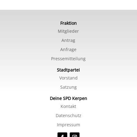
Fraktion
Mitglieder
Antrag
Anfrage
Pressemitteilung
Stadtpartei
Vorstand
Satzung
Deine SPD Kerpen
Kontakt
Datenschutz
Impressum