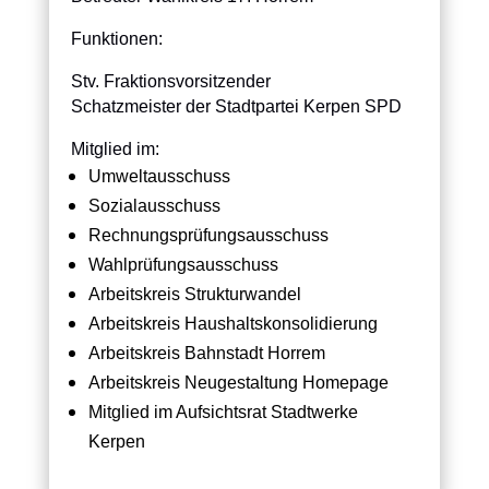
Funktionen:
Stv. Fraktionsvorsitzender
Schatzmeister der Stadtpartei Kerpen SPD
Mitglied im:
Umweltausschuss
Sozialausschuss
Rechnungsprüfungsausschuss
Wahlprüfungsausschuss
Arbeitskreis Strukturwandel
Arbeitskreis Haushaltskonsolidierung
Arbeitskreis Bahnstadt Horrem
Arbeitskreis Neugestaltung Homepage
Mitglied im Aufsichtsrat Stadtwerke
Kerpen