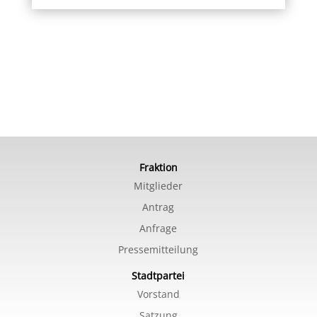
Fraktion
Mitglieder
Antrag
Anfrage
Pressemitteilung
Stadtpartei
Vorstand
Satzung