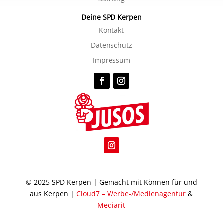
Deine SPD Kerpen
Kontakt
Datenschutz
Impressum
© 2025 SPD Kerpen | Gemacht mit Können für und
aus Kerpen |
Cloud7 – Werbe-/Medienagentur
&
Mediarit