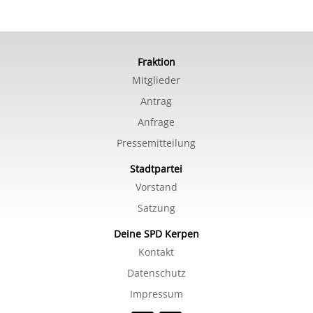
Fraktion
Mitglieder
Antrag
Anfrage
Pressemitteilung
Stadtpartei
Vorstand
Satzung
Deine SPD Kerpen
Kontakt
Datenschutz
Impressum