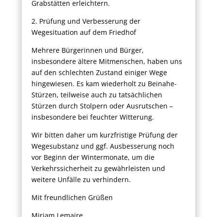
Grabstätten erleichtern.
2. Prüfung und Verbesserung der
Wegesituation auf dem Friedhof
Mehrere Bürgerinnen und Bürger,
insbesondere ältere Mitmenschen, haben uns
auf den schlechten Zustand einiger Wege
hingewiesen. Es kam wiederholt zu Beinahe-
Stürzen, teilweise auch zu tatsächlichen
Stürzen durch Stolpern oder Ausrutschen –
insbesondere bei feuchter Witterung.
Wir bitten daher um kurzfristige Prüfung der
Wegesubstanz und ggf. Ausbesserung noch
vor Beginn der Wintermonate, um die
Verkehrssicherheit zu gewährleisten und
weitere Unfälle zu verhindern.
Mit freundlichen Grüßen
Miriam Lemaire