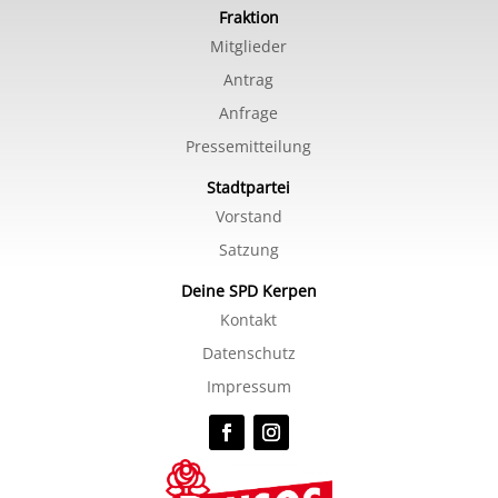
Fraktion
Mitglieder
Antrag
Anfrage
Pressemitteilung
Stadtpartei
Vorstand
Satzung
Deine SPD Kerpen
Kontakt
Datenschutz
Impressum