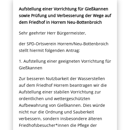
Aufstellung einer Vorrichtung für Gießkannen
sowie Prüfung und Verbesserung der Wege auf
dem Friedhof in Horrem Neu-Bottenbroich
Sehr geehrter Herr Bürgermeister,
der SPD-Ortsverein Horrem/Neu-Bottenbroich
stellt hiermit folgenden Antrag:
1. Aufstellung einer geeigneten Vorrichtung für
Gießkannen
Zur besseren Nutzbarkeit der Wasserstellen
auf dem Friedhof Horrem beantragen wir die
Aufstellung einer stabilen Vorrichtung zur
ordentlichen und wettergeschützten
Aufbewahrung von Gießkannen. Dies würde
nicht nur die Ordnung und Sauberkeit
verbessern, sondern insbesondere älteren
Friedhofsbesucher*innen die Pflege der