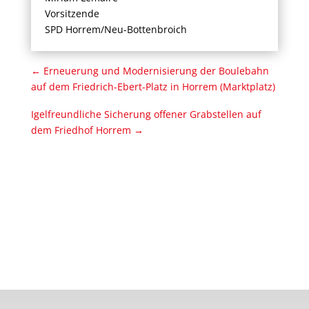
Vorsitzende
SPD Horrem/Neu-Bottenbroich
←
Erneuerung und Modernisierung der Boulebahn
auf dem Friedrich-Ebert-Platz in Horrem (Marktplatz)
Igelfreundliche Sicherung offener Grabstellen auf
dem Friedhof Horrem
→