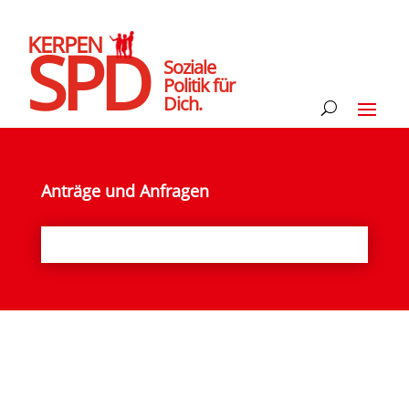
KERPEN
SPD
Soziale
Politik für
Dich.
Anträge und Anfragen