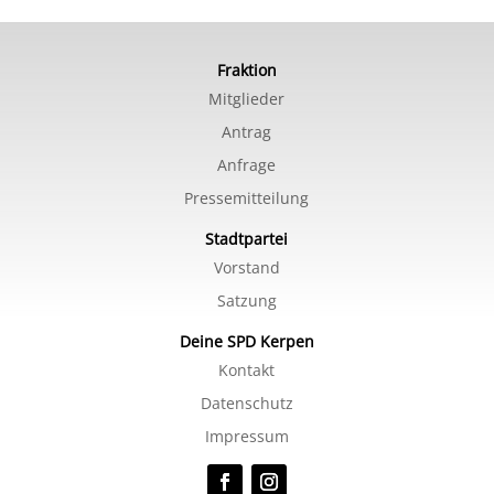
Fraktion
Mitglieder
Antrag
Anfrage
Pressemitteilung
Stadtpartei
Vorstand
Satzung
Deine SPD Kerpen
Kontakt
Datenschutz
Impressum