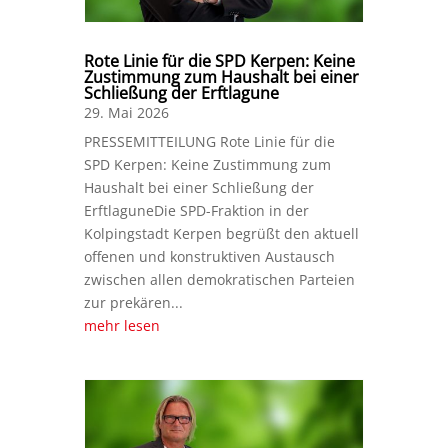
Rote Linie für die SPD Kerpen: Keine
Zustimmung zum Haushalt bei einer
Schließung der Erftlagune
29. Mai 2026
PRESSEMITTEILUNG Rote Linie für die
SPD Kerpen: Keine Zustimmung zum
Haushalt bei einer Schließung der
ErftlaguneDie SPD-Fraktion in der
Kolpingstadt Kerpen begrüßt den aktuell
offenen und konstruktiven Austausch
zwischen allen demokratischen Parteien
zur prekären...
mehr lesen