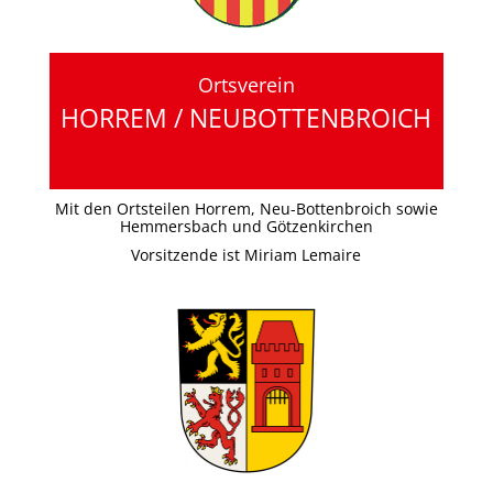
Ortsverein
HORREM / NEUBOTTENBROICH
Mit den Ortsteilen Horrem, Neu-Bottenbroich sowie
Hemmersbach und Götzenkirchen
Vorsitzende ist Miriam Lemaire