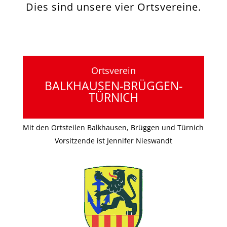
Dies sind unsere vier Ortsvereine.
Ortsverein
BALKHAUSEN-BRÜGGEN-
TÜRNICH
Mit den Ortsteilen Balkhausen, Brüggen und Türnich
Vorsitzende ist Jennifer Nieswandt