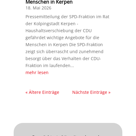
Menschen in Kerpen
18. Mai 2026
Pressemitteilung der SPD-Fraktion im Rat
der Kolpingstadt Kerpen -
Haushaltsverschiebung der CDU
gefährdet wichtige Angebote für die
Menschen in Kerpen Die SPD-Fraktion
zeigt sich überrascht und zunehmend
besorgt über das Verhalten der CDU-
Fraktion im laufenden...
mehr lesen
« Ältere Einträge
Nächste Einträge »