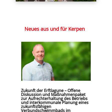
Neues aus und für Kerpen
Zukunft der Erftlagune – Offene
Diskussion und Maßnahmenpaket
zur Aufrechterhaltung des Betriebs
und interkommunale Planung eines
zukunftsfähigen
Verbundschwimmbads im