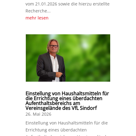
vom 21.01.2026 sowie die hierzu erstellte
Recherche...
mehr lesen
Einstellung von Haushaltsmitteln für
die Errichtung eines überdachten
Aufenthaltsbereichs am
Vereinsgelände des VfL Sindorf
26. Mai 2026
Einstellung von Haushaltsmitteln für die
Errichtung eines überdachten