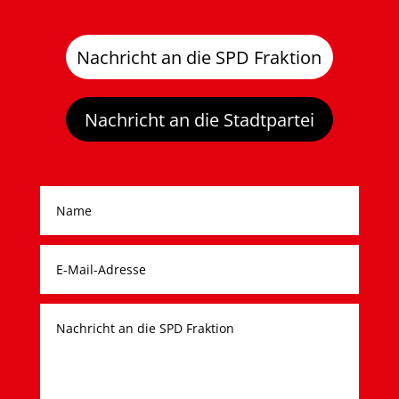
Nachricht an die SPD Fraktion
Nachricht an die Stadtpartei