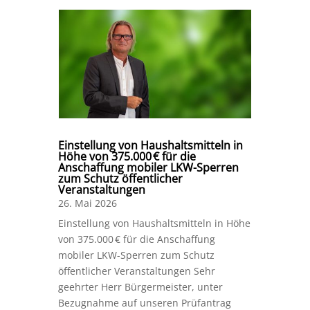
Einstellung von Haushaltsmitteln in
Höhe von 375.000 € für die
Anschaffung mobiler LKW-Sperren
zum Schutz öffentlicher
Veranstaltungen
26. Mai 2026
Einstellung von Haushaltsmitteln in Höhe
von 375.000 € für die Anschaffung
mobiler LKW-Sperren zum Schutz
öffentlicher Veranstaltungen Sehr
geehrter Herr Bürgermeister, unter
Bezugnahme auf unseren Prüfantrag