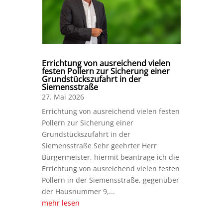
Errichtung von ausreichend vielen
festen Pollern zur Sicherung einer
Grundstückszufahrt in der
Siemensstraße
27. Mai 2026
Errichtung von ausreichend vielen festen
Pollern zur Sicherung einer
Grundstückszufahrt in der
Siemensstraße Sehr geehrter Herr
Bürgermeister, hiermit beantrage ich die
Errichtung von ausreichend vielen festen
Pollern in der Siemensstraße, gegenüber
der Hausnummer 9,...
mehr lesen