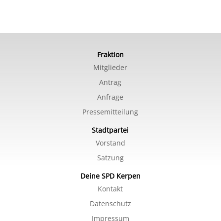
Fraktion
Mitglieder
Antrag
Anfrage
Pressemitteilung
Stadtpartei
Vorstand
Satzung
Deine SPD Kerpen
Kontakt
Datenschutz
Impressum