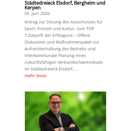
Städtedreieck Elsdorf, Bergheim und
Kerpen
05. Juni 2026
Antrag zur Sitzung des Ausschusses für
Sport, Freizeit und Kultur, zum TOP
7:Zukunft der Erftlagune – Offene
Diskussion und Maßnahmenpaket zur
Aufrechterhaltung des Betriebs und
interkommunale Planung eines
zukunftsfähigen Verbundschwimmbads
im Städtedreieck Elsdorf,...
mehr lesen