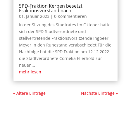
SPD-Fraktion Kerpen besetzt
Fraktionsvorstand nach
01. Januar 2023
| 0 Kommentieren
In der Sitzung des Stadtrates im Oktober hatte
sich der SPD-Stadtverordnete und
stellvertretende Fraktionsvorsitzende Ingpeer
Meyer in den Ruhestand verabschiedet.Für die
Nachfolge hat die SPD Fraktion am 12.12.2022
die Stadtverordnete Cornelia Ellerhold zur
neuen...
mehr lesen
« Ältere Einträge
Nächste Einträge »