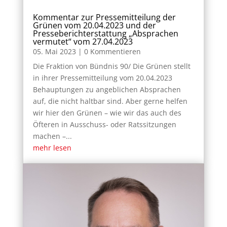
Kommentar zur Pressemitteilung der
Grünen vom 20.04.2023 und der
Presseberichterstattung „Absprachen
vermutet“ vom 27.04.2023
05. Mai 2023
| 0 Kommentieren
Die Fraktion von Bündnis 90/ Die Grünen stellt
in ihrer Pressemitteilung vom 20.04.2023
Behauptungen zu angeblichen Absprachen
auf, die nicht haltbar sind. Aber gerne helfen
wir hier den Grünen – wie wir das auch des
Öfteren in Ausschuss- oder Ratssitzungen
machen –...
mehr lesen