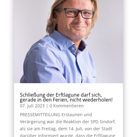
Schließung der Erftlagune darf sich,
gerade in den Ferien, nicht wiederholen!
07. Juli 2023
| 0 Kommentieren
PRESSEMITTEILUNG Erstaunen und
Verärgerung war die Reaktion der SPD Sindorf,
als sie am Freitag, dem 14. Juli, von der Stadt
darüber informiert wurde, dass die Erftlagune