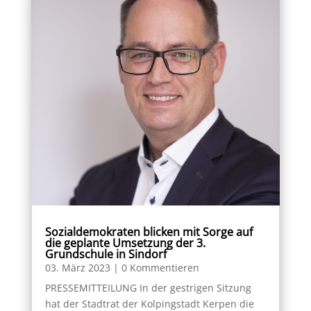
Sozialdemokraten blicken mit Sorge auf
die geplante Umsetzung
der 3.
Grundschule in Sindorf
03. März 2023
| 0 Kommentieren
PRESSEMITTEILUNG In der gestrigen Sitzung
hat der Stadtrat der Kolpingstadt Kerpen die