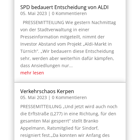
SPD bedauert Entscheidung von ALDI
05. Mai 2023
| 0 Kommentieren
PRESSEMITTEILUNG Wie gestern Nachmittag
von der Stadtverwaltung in einer
Presseinformation mitgeteilt, nimmt der
Investor Abstand vom Projekt „Aldi-Markt in
Türnich“. „Wir bedauern diese Entscheidung
sehr, werden aber weiterhin dafür kämpfen,
dass Ansiedlungen nur...
mehr lesen
Verkehrschaos Kerpen
05. Mai 2023
| 0 Kommentieren
PRESSEMITTEILUNG „Und jetzt wird auch noch
die Erftstraße (L277) in eine Richtung, für den
gesamten Mai gesperrt“ stellt Branko
Appelmann, Ratsmitglied für Sindorf,
resigniert fest.„Da konnten wir Anfang des