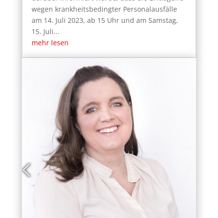
wegen krankheitsbedingter Personalausfälle
am 14. Juli 2023, ab 15 Uhr und am Samstag,
15. Juli...
mehr lesen