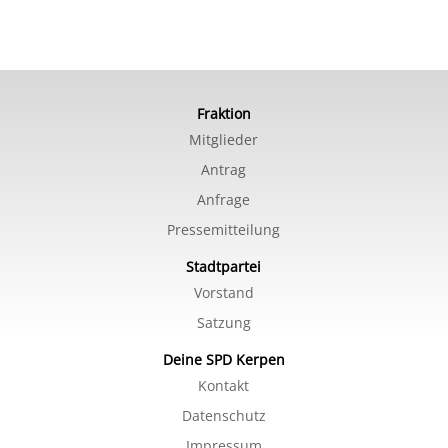
Fraktion
Mitglieder
Antrag
Anfrage
Pressemitteilung
Stadtpartei
Vorstand
Satzung
Deine SPD Kerpen
Kontakt
Datenschutz
Impressum