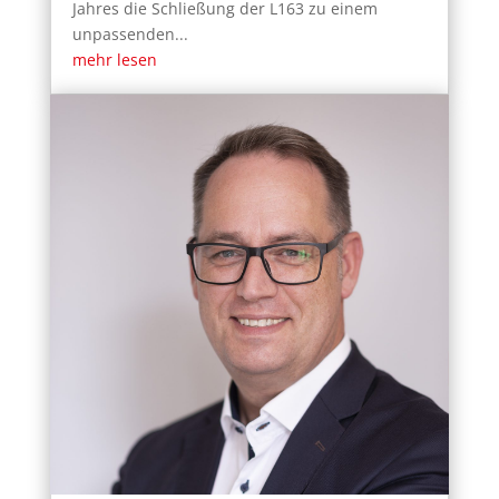
Jahres die Schließung der L163 zu einem
unpassenden...
mehr lesen