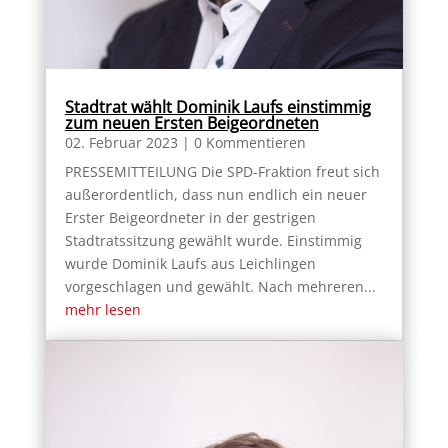
Stadtrat wählt Dominik Laufs einstimmig
zum neuen Ersten Beigeordneten
02. Februar 2023
| 0 Kommentieren
PRESSEMITTEILUNG Die SPD-Fraktion freut sich
außerordentlich, dass nun endlich ein neuer
Erster Beigeordneter in der gestrigen
Stadtratssitzung gewählt wurde. Einstimmig
wurde Dominik Laufs aus Leichlingen
vorgeschlagen und gewählt. Nach mehreren...
mehr lesen