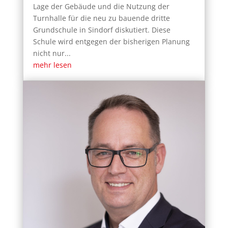
Lage der Gebäude und die Nutzung der
Turnhalle für die neu zu bauende dritte
Grundschule in Sindorf diskutiert. Diese
Schule wird entgegen der bisherigen Planung
nicht nur...
mehr lesen